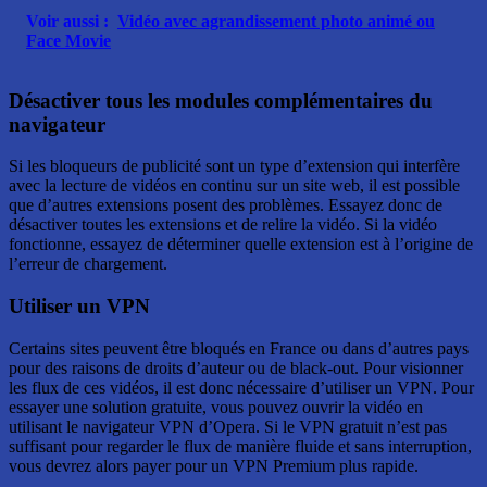
Voir aussi :
Vidéo avec agrandissement photo animé ou
Face Movie
Désactiver tous les modules complémentaires du
navigateur
Si les bloqueurs de publicité sont un type d’extension qui interfère
avec la lecture de vidéos en continu sur un site web, il est possible
que d’autres extensions posent des problèmes. Essayez donc de
désactiver toutes les extensions et de relire la vidéo. Si la vidéo
fonctionne, essayez de déterminer quelle extension est à l’origine de
l’erreur de chargement.
Utiliser un VPN
Certains sites peuvent être bloqués en France ou dans d’autres pays
pour des raisons de droits d’auteur ou de black-out. Pour visionner
les flux de ces vidéos, il est donc nécessaire d’utiliser un VPN. Pour
essayer une solution gratuite, vous pouvez ouvrir la vidéo en
utilisant le navigateur VPN d’Opera. Si le VPN gratuit n’est pas
suffisant pour regarder le flux de manière fluide et sans interruption,
vous devrez alors payer pour un VPN Premium plus rapide.