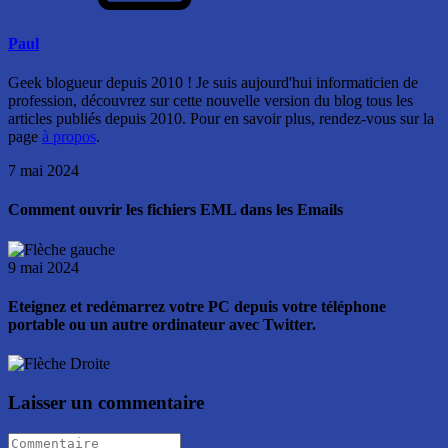
Paul
Geek blogueur depuis 2010 ! Je suis aujourd'hui informaticien de
profession, découvrez sur cette nouvelle version du blog tous les
articles publiés depuis 2010. Pour en savoir plus, rendez-vous sur la
page
à propos
.
7 mai 2024
Comment ouvrir les fichiers EML dans les Emails
9 mai 2024
Eteignez et redémarrez votre PC depuis votre téléphone
portable ou un autre ordinateur avec Twitter.
Laisser un commentaire