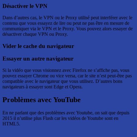
Désactiver le VPN
Dans d’autres cas, le VPN ou le Proxy utilisé peut interférer avec le
contenu que vous essayez de lire ou peut ne pas être en mesure de
communiquer via le VPN et le Proxy. Vous pouvez alors essayer de
désactiver chaque VPN ou Proxy.
Vider le cache du navigateur
Essayer un autre navigateur
Si la vidéo que vous visionnez avec Firefox ne s’affiche pas, vous
pouvez essayer Chrome ou vice versa, car le site n’est peut-être pas
compatible avec le navigateur que vous utilisez. D’autres bons
navigateurs à essayer sont Edge et Opera.
Problèmes avec YouTube
En ne parlant que des problèmes avec Youtube, on sait que depuis
2015 il n’utilise plus Flash car les vidéos de Youtube sont en
HTML5.