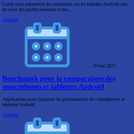
Guide pour paramétrer les utilisateurs sur les tablettes Android afin
de créer des profils restreints et des…
Android
30 mai 2025
Benchmark pour la comparaison des
smartphones et tablettes Android
Applications pour comparer les performances des smartphones et
tablettes Android
Android