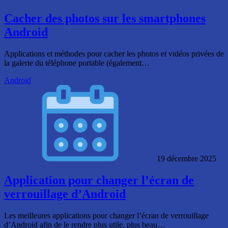
Cacher des photos sur les smartphones
Android
Applications et méthodes pour cacher les photos et vidéos privées de
la galerie du téléphone portable (également…
Android
19 décembre 2025
Application pour changer l’écran de
verrouillage d’Android
Les meilleures applications pour changer l’écran de verrouillage
d’Android afin de le rendre plus utile, plus beau…