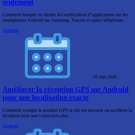
seulement
Comment bloquer ou limiter les notifications d’applications sur les
smartphones Android sur Samsung, Xiaomi et autres téléphones
Android
16 mai 2026
Améliorer la réception GPS sur Android
pour une localisation exacte
Comment corriger la position GPS si elle est inexacte ou accélérer la
réception pour une connexion plus…
Android