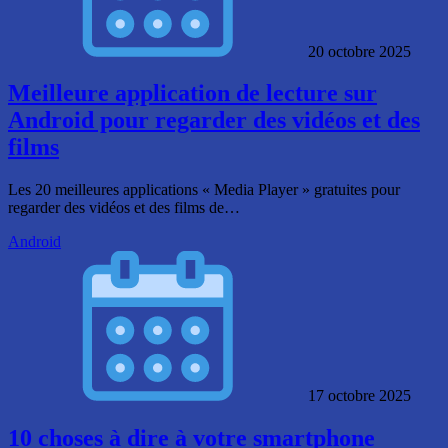
20 octobre 2025
Meilleure application de lecture sur
Android pour regarder des vidéos et des
films
Les 20 meilleures applications « Media Player » gratuites pour
regarder des vidéos et des films de…
Android
17 octobre 2025
10 choses à dire à votre smartphone