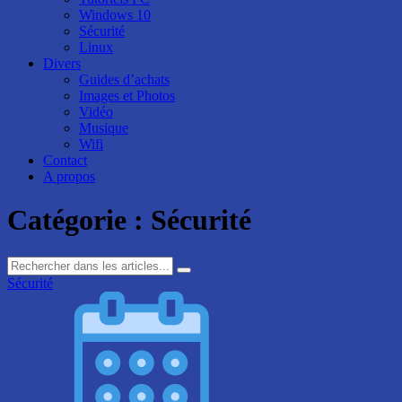
Windows 10
Sécurité
Linux
Divers
Guides d’achats
Images et Photos
Vidéo
Musique
Wifi
Contact
A propos
Catégorie :
Sécurité
Sécurité