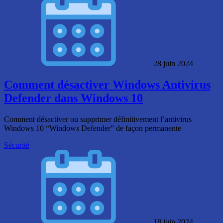
28 juin 2024
Comment désactiver Windows Antivirus
Defender dans Windows 10
Comment désactiver ou supprimer définitivement l’antivirus
Windows 10 “Windows Defender” de façon permanente
Sécurité
18 juin 2024