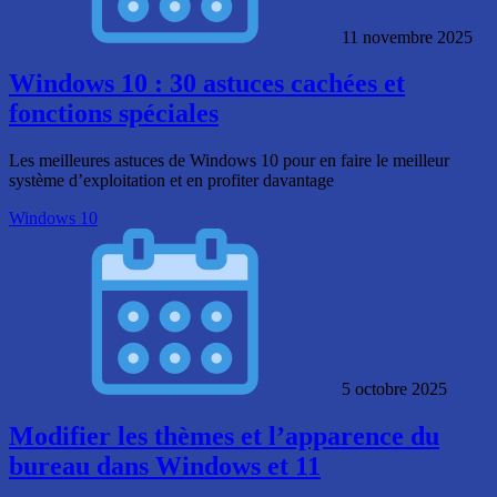
11 novembre 2025
Windows 10 : 30 astuces cachées et
fonctions spéciales
Les meilleures astuces de Windows 10 pour en faire le meilleur
système d’exploitation et en profiter davantage
Windows 10
5 octobre 2025
Modifier les thèmes et l’apparence du
bureau dans Windows et 11