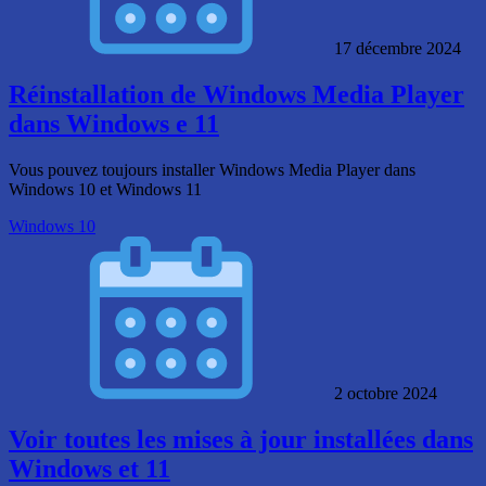
17 décembre 2024
Réinstallation de Windows Media Player
dans Windows e 11
Vous pouvez toujours installer Windows Media Player dans
Windows 10 et Windows 11
Windows 10
2 octobre 2024
Voir toutes les mises à jour installées dans
Windows et 11