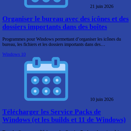
21 juin 2026
Organiser le bureau avec des icônes et des
dossiers importants dans des boîtes
Programmes pour Windows permettant d’organiser les icônes du
bureau, les fichiers et les dossiers importants dans des…
Windows 10
10 juin 2026
Télécharger les Service Packs de
Windows (et les builds et 11 de Windows)