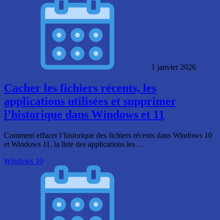
1 janvier 2026
Cacher les fichiers récents, les
applications utilisées et supprimer
l’historique dans Windows et 11
Comment effacer l’historique des fichiers récents dans Windows 10
et Windows 11, la liste des applications les…
Windows 10