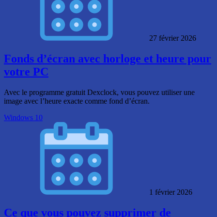
27 février 2026
Fonds d’écran avec horloge et heure pour
votre PC
Avec le programme gratuit Dexclock, vous pouvez utiliser une
image avec l’heure exacte comme fond d’écran.
Windows 10
1 février 2026
Ce que vous pouvez supprimer de