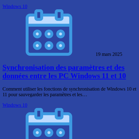
Windows 10
19 mars 2025
Synchronisation des paramètres et des
données entre les PC Windows 11 et 10
Comment utiliser les fonctions de synchronisation de Windows 10 et
11 pour sauvegarder les paramètres et les…
Windows 10