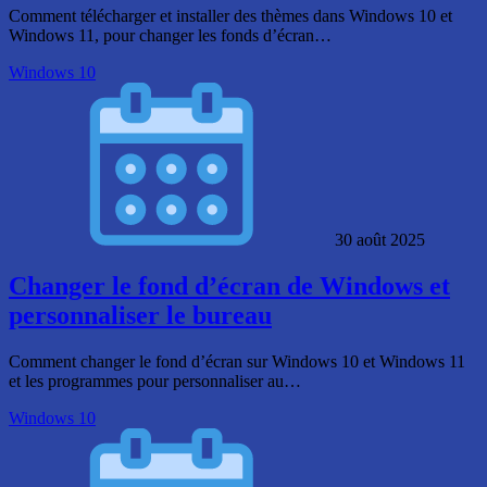
Comment télécharger et installer des thèmes dans Windows 10 et
Windows 11, pour changer les fonds d’écran…
Windows 10
30 août 2025
Changer le fond d’écran de Windows et
personnaliser le bureau
Comment changer le fond d’écran sur Windows 10 et Windows 11
et les programmes pour personnaliser au…
Windows 10