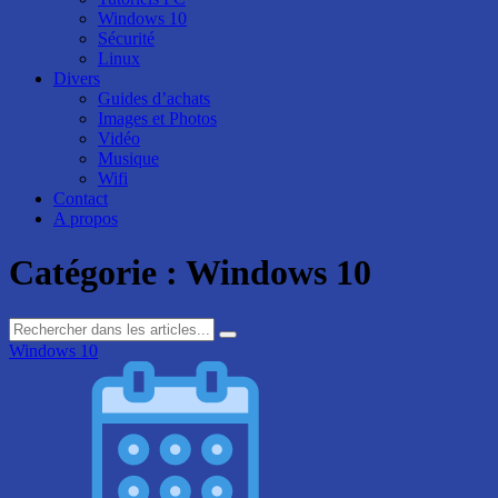
Windows 10
Sécurité
Linux
Divers
Guides d’achats
Images et Photos
Vidéo
Musique
Wifi
Contact
A propos
Catégorie :
Windows 10
Windows 10