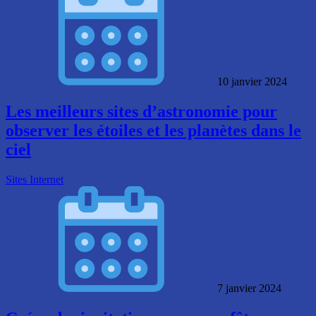
10 janvier 2024
Les meilleurs sites d’astronomie pour
observer les étoiles et les planètes dans le
ciel
Sites Internet
7 janvier 2024