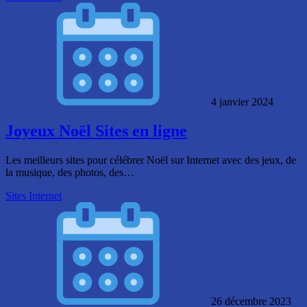
4 janvier 2024
Joyeux Noël Sites en ligne
Les meilleurs sites pour célébrer Noël sur Internet avec des jeux, de
la musique, des photos, des…
Sites Internet
26 décembre 2023