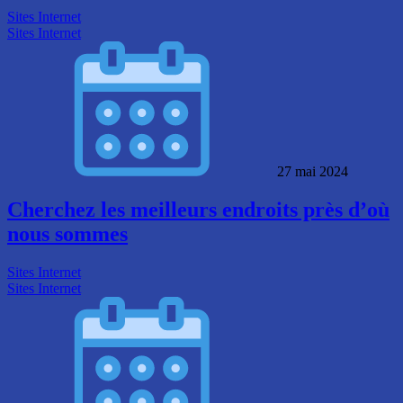
Sites Internet
Sites Internet
27 mai 2024
Cherchez les meilleurs endroits près d’où
nous sommes
Sites Internet
Sites Internet