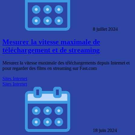
8 juillet 2024
Mesurer la vitesse maximale de
téléchargement et de streaming
Mesurez la vitesse maximale des téléchargements depuis Internet et
pour regarder des films en streaming sur Fast.com
Sites Internet
Sites Internet
18 juin 2024