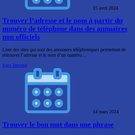
15 avril 2024
Trouver l’adresse et le nom à partir du
numéro de téléphone dans des annuaires
non officiels
Liste des sites qui sont des annuaires téléphoniques permettant de
retrouver l’adresse et le nom d’un numéro…
Sites Internet
14 mars 2024
Trouver le bon mot dans une phrase