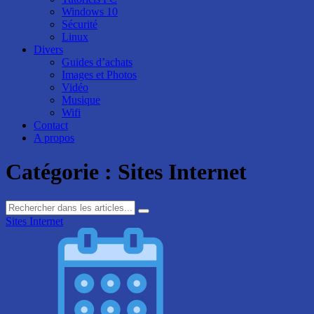
Windows 10
Sécurité
Linux
Divers
Guides d’achats
Images et Photos
Vidéo
Musique
Wifi
Contact
A propos
Catégorie :
Sites Internet
Sites Internet