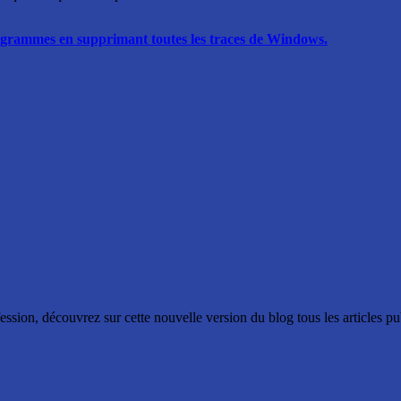
programmes en supprimant toutes les traces de Windows.
ssion, découvrez sur cette nouvelle version du blog tous les articles p