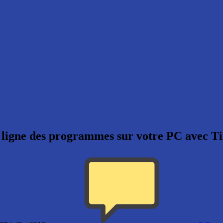
n ligne des programmes sur votre PC avec T