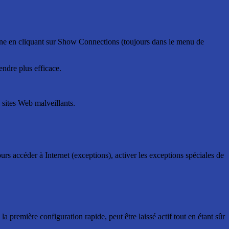
igne en cliquant sur Show Connections (toujours dans le menu de
endre plus efficace.
 sites Web malveillants.
rs accéder à Internet (exceptions), activer les exceptions spéciales de
 première configuration rapide, peut être laissé actif tout en étant sûr