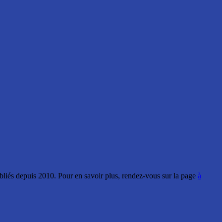
ubliés depuis 2010. Pour en savoir plus, rendez-vous sur la page
à