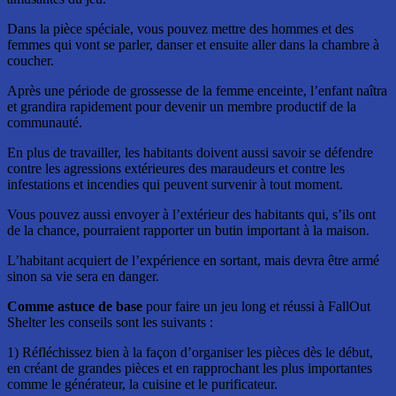
Dans la pièce spéciale, vous pouvez mettre des hommes et des
femmes qui vont se parler, danser et ensuite aller dans la chambre à
coucher.
Après une période de grossesse de la femme enceinte, l’enfant naîtra
et grandira rapidement pour devenir un membre productif de la
communauté.
En plus de travailler, les habitants doivent aussi savoir se défendre
contre les agressions extérieures des maraudeurs et contre les
infestations et incendies qui peuvent survenir à tout moment.
Vous pouvez aussi envoyer à l’extérieur des habitants qui, s’ils ont
de la chance, pourraient rapporter un butin important à la maison.
L’habitant acquiert de l’expérience en sortant, mais devra être armé
sinon sa vie sera en danger.
Comme astuce de base
pour faire un jeu long et réussi à FallOut
Shelter les conseils sont les suivants :
1) Réfléchissez bien à la façon d’organiser les pièces dès le début,
en créant de grandes pièces et en rapprochant les plus importantes
comme le générateur, la cuisine et le purificateur.