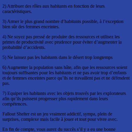
2) Attribuer des rôles aux habitants en fonction de leurs
caractéristiques.
3) Armer le plus grand nombre d’habitants possible, à l’exception
bien sûr des femmes enceintes.
4) Ne soyez pas pressé de produire des ressources et utilisez les
primes de productivité avec prudence pour éviter d’augmenter la
probabilité d’accidents.
5) Ne laissez pas les habitants dans le désert trop longtemps
6) Augmenter la population sans hâte, afin que les ressources soient
toujours suffisantes pour les habitants et ne pas avoir trop d’enfants
et de femmes enceintes parce qu’ils ne travaillent pas et ne défendent
pas.
7) Equiper les habitants avec les objets trouvés par les explorateurs
afin qu’ils puissent progresser plus rapidement dans leurs
compétences.
Fallout Shelter est un jeu vraiment addictif, sympa, plein de
surprises, complexe mais facile à jouer et tout pour vivre avec.
En fin de compte, vous aurez du succès s’il y a eu une bonne