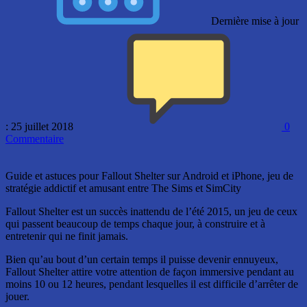
Dernière mise à jour
: 25 juillet 2018
0
Commentaire
Guide et astuces pour Fallout Shelter sur Android et iPhone, jeu de
stratégie addictif et amusant entre The Sims et SimCity
Fallout Shelter est un succès inattendu de l’été 2015, un jeu de ceux
qui passent beaucoup de temps chaque jour, à construire et à
entretenir qui ne finit jamais.
Bien qu’au bout d’un certain temps il puisse devenir ennuyeux,
Fallout Shelter attire votre attention de façon immersive pendant au
moins 10 ou 12 heures, pendant lesquelles il est difficile d’arrêter de
jouer.