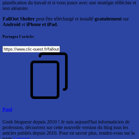
planification du travail et si vous jouez avec une stratégie réfléchie et
non aléatoire.
FallOut Shelter
peut être téléchargé et installé
gratuitement
sur
Android
et
iPhone et iPad
.
Partagez l'article:
Paul
Geek blogueur depuis 2010 ! Je suis aujourd'hui informaticien de
profession, découvrez sur cette nouvelle version du blog tous les
articles publiés depuis 2010. Pour en savoir plus, rendez-vous sur la
page
à propos
.