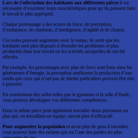
Lors de l’affectation des habitants aux différentes pièces
il est
nécessaire d’examiner leurs caractéristiques pour qu’ils puissent faire
le travail le plus approprié.
Chaque personnage a des scores de force, de perception,
d’endurance, de charisme, d’intelligence, d’agilité et de chance.
Ces notes peuvent augmenter avec le temps, de sorte que les
habitants sont plus disposés à résoudre les problèmes et plus
productifs dans leur travail ou les activités auxquelles ils ont été
affectés.
Par exemple, les personnages avec plus de force sont bons dans les
générateurs d’énergie, la perception améliorera la production d’eau
tandis que ceux qui n’ont pas de talents particuliers peuvent être mis
à procréer.
En construisant des salles telles que le gymnase et la salle d’étude,
vous pourrez développer vos différentes compétences.
Dans la même pièce peut également travailler deux personnes ou
plus qui, en travaillant en équipe, auront plus d’efficacité.
Pour augmenter la population
et avoir plus de gens à travailler,
vous pouvez faire des enfants qui est l’une des parties les plus
amusantes du jeu.