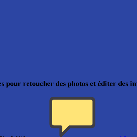
es pour retoucher des photos et éditer des i