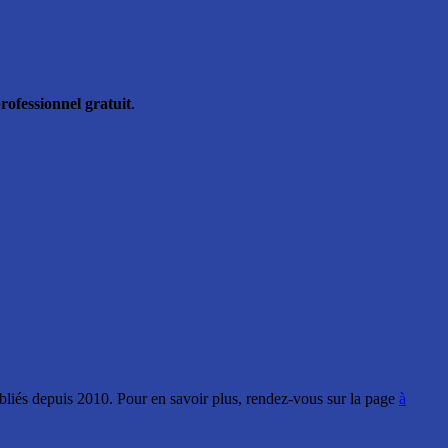
rofessionnel gratuit
.
ubliés depuis 2010. Pour en savoir plus, rendez-vous sur la page
à