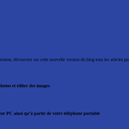
ssion, découvrez sur cette nouvelle version du blog tous les articles p
hotos et éditer des images
r PC ainsi qu’à partir de votre téléphone portable