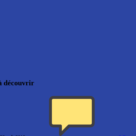
 à découvrir