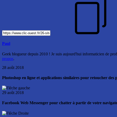
Paul
Geek blogueur depuis 2010 ! Je suis aujourd'hui informaticien de profe
propos
.
28 août 2018
Photoshop en ligne et applications similaires pour retoucher des p
29 août 2018
Facebook Web Messenger pour chatter à partir de votre navigateu