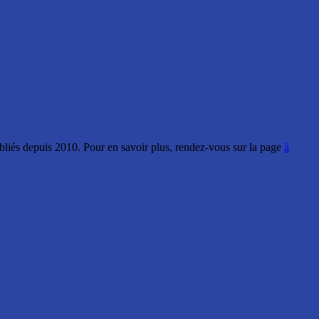
ubliés depuis 2010. Pour en savoir plus, rendez-vous sur la page
à