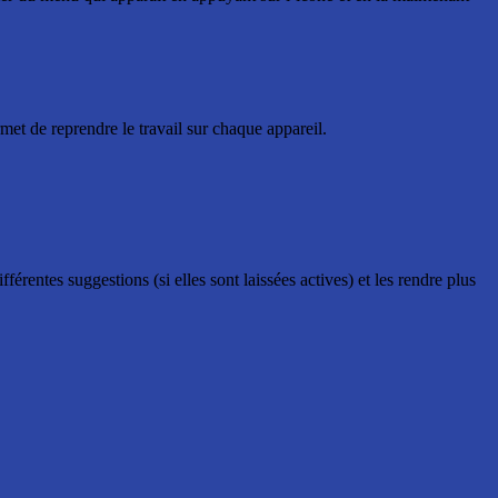
et de reprendre le travail sur chaque appareil.
ifférentes suggestions (si elles sont laissées actives) et les rendre plus