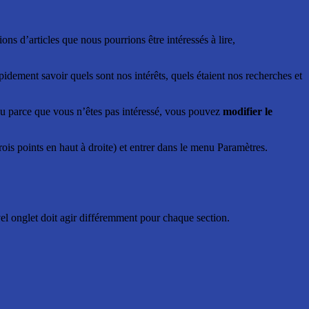
ons d’articles que nous pourrions être intéressés à lire,
dement savoir quels sont nos intérêts, quels étaient nos recherches et
ou parce que vous n’êtes pas intéressé, vous pouvez
modifier le
is points en haut à droite) et entrer dans le menu Paramètres.
el onglet doit agir différemment pour chaque section.