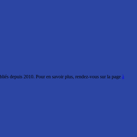
ubliés depuis 2010. Pour en savoir plus, rendez-vous sur la page
à