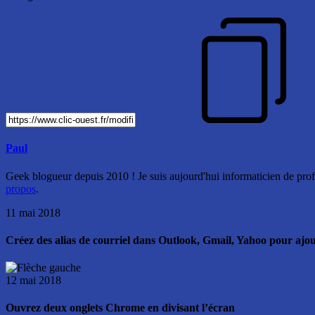
Paul
Geek blogueur depuis 2010 ! Je suis aujourd'hui informaticien de profe
propos
.
11 mai 2018
Créez des alias de courriel dans Outlook, Gmail, Yahoo pour ajou
12 mai 2018
Ouvrez deux onglets Chrome en divisant l’écran