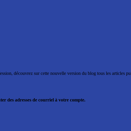
ssion, découvrez sur cette nouvelle version du blog tous les articles p
ter des adresses de courriel à votre compte.