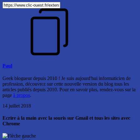
Paul
Geek blogueur depuis 2010 ! Je suis aujourd'hui informaticien de
profession, découvrez sur cette nouvelle version du blog tous les
articles publiés depuis 2010. Pour en savoir plus, rendez-vous sur la
page
à propos
.
14 juillet 2018
Ecrire à la main avec la souris sur Gmail et tous les sites avec
Chrome