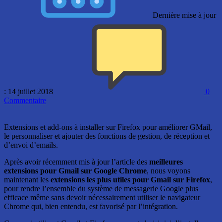
Dernière mise à jour
: 14 juillet 2018
0
Commentaire
Extensions et add-ons à installer sur Firefox pour améliorer GMail,
le personnaliser et ajouter des fonctions de gestion, de réception et
d’envoi d’emails.
Après avoir récemment mis à jour l’article des
meilleures
extensions pour Gmail sur Google Chrome
, nous voyons
maintenant les
extensions les plus utiles pour Gmail sur Firefox
,
pour rendre l’ensemble du système de messagerie Google plus
efficace même sans devoir nécessairement utiliser le navigateur
Chrome qui, bien entendu, est favorisé par l’intégration.