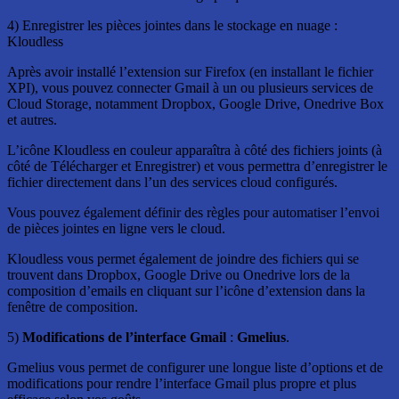
4) Enregistrer les pièces jointes dans le stockage en nuage :
Kloudless
Après avoir installé l’extension sur Firefox (en installant le fichier
XPI), vous pouvez connecter Gmail à un ou plusieurs services de
Cloud Storage, notamment Dropbox, Google Drive, Onedrive Box
et autres.
L’icône Kloudless en couleur apparaîtra à côté des fichiers joints (à
côté de Télécharger et Enregistrer) et vous permettra d’enregistrer le
fichier directement dans l’un des services cloud configurés.
Vous pouvez également définir des règles pour automatiser l’envoi
de pièces jointes en ligne vers le cloud.
Kloudless vous permet également de joindre des fichiers qui se
trouvent dans Dropbox, Google Drive ou Onedrive lors de la
composition d’emails en cliquant sur l’icône d’extension dans la
fenêtre de composition.
5)
Modifications de l’interface Gmail
:
Gmelius
.
Gmelius vous permet de configurer une longue liste d’options et de
modifications pour rendre l’interface Gmail plus propre et plus