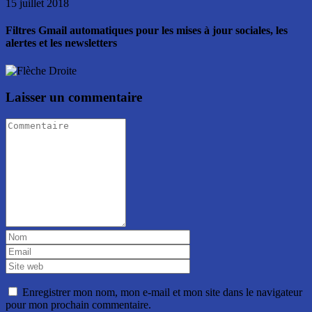
15 juillet 2018
Filtres Gmail automatiques pour les mises à jour sociales, les
alertes et les newsletters
Laisser un commentaire
Enregistrer mon nom, mon e-mail et mon site dans le navigateur
pour mon prochain commentaire.