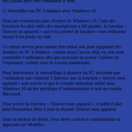
des Emails avec une commande d’arrêt.
1) Verrouiller son PC à distance avec Windows 10
Dans les versions les plus récentes de Windows 10, l’une des
fonctions les plus utiles des smartphones a été ajoutée, la fonction «
Trouver un appareil » qui vous permet de localiser votre ordinateur
lorsqu’il est perdu ou volé.
Ce même service peut ensuite être utilisé soit pour supprimer les
données du PC à distance, comme nous l’avons déjà vu, soit pour
verrouiller l’ordinateur afin que personne ne puisse l’utiliser ou
l’espionner, comme nous le voyons maintenant.
Pour fonctionner, le verrouillage à distance du PC nécessite que
l’ordinateur soit connecté à Internet, que la fonction « trouver mon
appareil » soit activée et que le compte utilisateur utilisé dans
Windows 10 ait des privilèges d’administrateur et soit un compte
Microsoft.
Pour activer la fonction « Trouver mon appareil », il suffit d’aller
dans Paramètres Mise à jour et sécurité Trouver mon appareil.
Dans la section de droite, vous devez activer le commutateur en
appuyant sur Modifier.