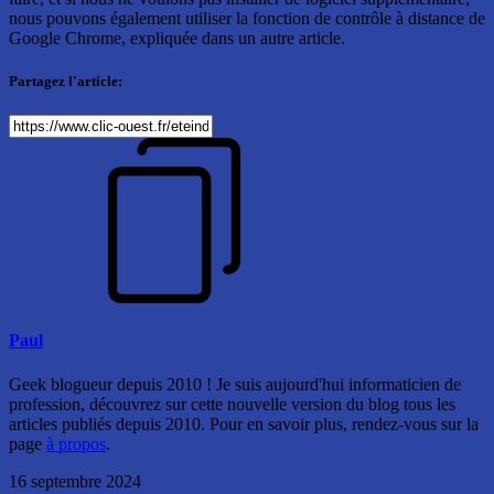
nous pouvons également utiliser la fonction de contrôle à distance de
Google Chrome, expliquée dans un autre article.
Partagez l'article:
Paul
Geek blogueur depuis 2010 ! Je suis aujourd'hui informaticien de
profession, découvrez sur cette nouvelle version du blog tous les
articles publiés depuis 2010. Pour en savoir plus, rendez-vous sur la
page
à propos
.
16 septembre 2024