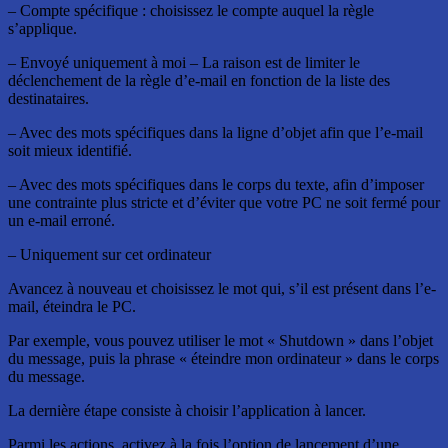
– Compte spécifique : choisissez le compte auquel la règle
s’applique.
– Envoyé uniquement à moi – La raison est de limiter le
déclenchement de la règle d’e-mail en fonction de la liste des
destinataires.
– Avec des mots spécifiques dans la ligne d’objet afin que l’e-mail
soit mieux identifié.
– Avec des mots spécifiques dans le corps du texte, afin d’imposer
une contrainte plus stricte et d’éviter que votre PC ne soit fermé pour
un e-mail erroné.
– Uniquement sur cet ordinateur
Avancez à nouveau et choisissez le mot qui, s’il est présent dans l’e-
mail, éteindra le PC.
Par exemple, vous pouvez utiliser le mot « Shutdown » dans l’objet
du message, puis la phrase « éteindre mon ordinateur » dans le corps
du message.
La dernière étape consiste à choisir l’application à lancer.
Parmi les actions, activez à la fois l’option de lancement d’une