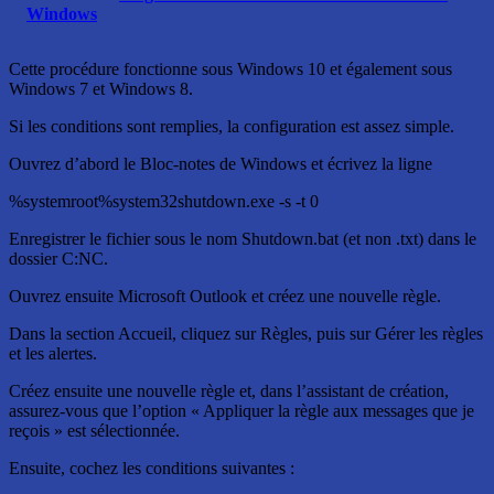
Windows
Cette procédure fonctionne sous Windows 10 et également sous
Windows 7 et Windows 8.
Si les conditions sont remplies, la configuration est assez simple.
Ouvrez d’abord le Bloc-notes de Windows et écrivez la ligne
%systemroot%system32shutdown.exe -s -t 0
Enregistrer le fichier sous le nom Shutdown.bat (et non .txt) dans le
dossier C:NC.
Ouvrez ensuite Microsoft Outlook et créez une nouvelle règle.
Dans la section Accueil, cliquez sur Règles, puis sur Gérer les règles
et les alertes.
Créez ensuite une nouvelle règle et, dans l’assistant de création,
assurez-vous que l’option « Appliquer la règle aux messages que je
reçois » est sélectionnée.
Ensuite, cochez les conditions suivantes :