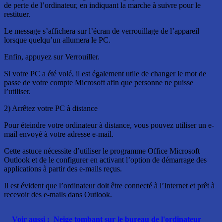
de perte de l’ordinateur, en indiquant la marche à suivre pour le
restituer.
Le message s’affichera sur l’écran de verrouillage de l’appareil
lorsque quelqu’un allumera le PC.
Enfin, appuyez sur Verrouiller.
Si votre PC a été volé, il est également utile de changer le mot de
passe de votre compte Microsoft afin que personne ne puisse
l’utiliser.
2) Arrêtez votre PC à distance
Pour éteindre votre ordinateur à distance, vous pouvez utiliser un e-
mail envoyé à votre adresse e-mail.
Cette astuce nécessite d’utiliser le programme Office Microsoft
Outlook et de le configurer en activant l’option de démarrage des
applications à partir des e-mails reçus.
Il est évident que l’ordinateur doit être connecté à l’Internet et prêt à
recevoir des e-mails dans Outlook.
Voir aussi :
Neige tombant sur le bureau de l'ordinateur