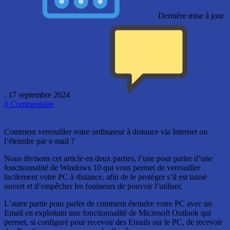
Dernière mise à jour
: 17 septembre 2024
0
Commentaire
Comment verrouiller votre ordinateur à distance via Internet ou
l’éteindre par e-mail ?
Nous divisons cet article en deux parties, l’une pour parler d’une
fonctionnalité de Windows 10 qui vous permet de verrouiller
facilement votre PC à distance, afin de le protéger s’il est laissé
ouvert et d’empêcher les fouineurs de pouvoir l’utiliser.
L’autre partie pour parler de comment éteindre votre PC avec un
Email en exploitant une fonctionnalité de Microsoft Outlook qui
permet, si configuré pour recevoir des Emails sur le PC, de recevoir