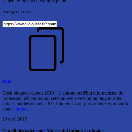
ça peut vraiment en valoir la peine.
Partagez l'article:
Paul
Geek blogueur depuis 2010 ! Je suis aujourd'hui informaticien de
profession, découvrez sur cette nouvelle version du blog tous les
articles publiés depuis 2010. Pour en savoir plus, rendez-vous sur la
page
à propos
.
23 avril 2019
Top 30 des extensions Microsoft Outlook et plugins