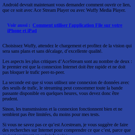
Android devrait maintenant vous demander comment ouvrir ce lien,
que ce soit avec Ace Stream Player ou avec Wuffy Media Player.
Voir aussi :
Comment utiliser l'application File sur votre
iPhone et iPad
Choisissez Wuffy, attendez le chargement et profitez de la vision qui
sera sans plans et sans décalage, d’excellente qualité.
Les aspects les plus critiques d’AceStream sont au nombre de deux :
le premier est que la connexion Internet doit être rapide et ne doit
pas bloquer le trafic peer-to-peer.
La seconde est que si vous utilisez une connexion de données avec
des seuils de trafic, le streaming peut consommer toute la bande
passante disponible en quelques heures, vous devez donc être
prudent.
Sinon, les transmissions et la connexion fonctionnent bien et ne
semblent pas être limitées, du moins pour mes tests.
Si vous ne savez pas ce qu’est Acestream, je vous suggère de faire
des recherches sur Internet pour comprendre ce que c’est, parce que