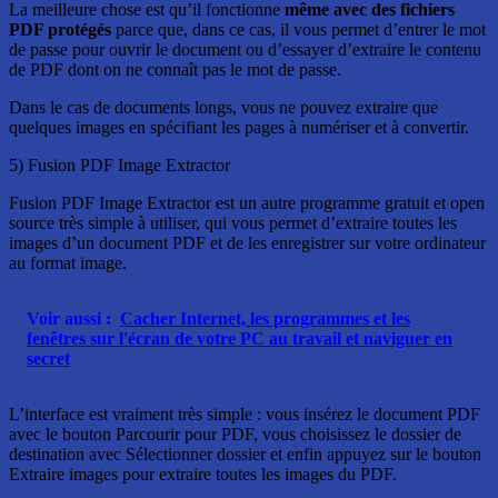
La meilleure chose est qu’il fonctionne
même avec des fichiers
PDF protégés
parce que, dans ce cas, il vous permet d’entrer le mot
de passe pour ouvrir le document ou d’essayer d’extraire le contenu
de PDF dont on ne connaît pas le mot de passe.
Dans le cas de documents longs, vous ne pouvez extraire que
quelques images en spécifiant les pages à numériser et à convertir.
5) Fusion PDF Image Extractor
Fusion PDF Image Extractor est un autre programme gratuit et open
source très simple à utiliser, qui vous permet d’extraire toutes les
images d’un document PDF et de les enregistrer sur votre ordinateur
au format image.
Voir aussi :
Cacher Internet, les programmes et les
fenêtres sur l'écran de votre PC au travail et naviguer en
secret
L’interface est vraiment très simple : vous insérez le document PDF
avec le bouton Parcourir pour PDF, vous choisissez le dossier de
destination avec Sélectionner dossier et enfin appuyez sur le bouton
Extraire images pour extraire toutes les images du PDF.