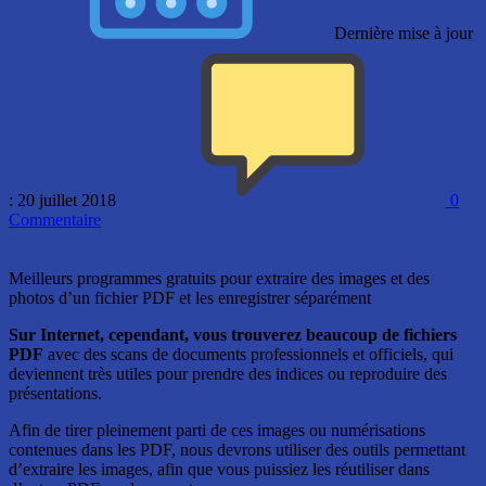
Dernière mise à jour
: 20 juillet 2018
0
Commentaire
Meilleurs programmes gratuits pour extraire des images et des
photos d’un fichier PDF et les enregistrer séparément
Sur Internet, cependant, vous trouverez beaucoup de fichiers
PDF
avec des scans de documents professionnels et officiels, qui
deviennent très utiles pour prendre des indices ou reproduire des
présentations.
Afin de tirer pleinement parti de ces images ou numérisations
contenues dans les PDF, nous devrons utiliser des outils permettant
d’extraire les images, afin que vous puissiez les réutiliser dans