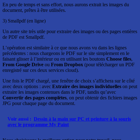
En peu de temps et sans effort, nous aurons extrait les images du
document, prêtes à être utilisées.
3) Smallpdf (en ligne)
Un autre site très utile pour extraire des images ou des pages entières
de PDF est Smallpdf.
L’opération est similaire à ce que nous avons vu dans les lignes
précédentes : nous chargeons le PDF sur le site simplement en le
faisant glisser à l’intérieur ou en utilisant les boutons
Choose files
,
From Google Drive
ou
From Dropbox
(pour télécharger un PDF
enregistré sur ces deux services cloud).
Une fois le PDF chargé, une fenêtre de choix s’affichera sur le côté
avec deux options : avec
Extraire des images individuelles
on peut
extraire les images contenues dans le PDF, tandis qu’avec
Convertir des pages complètes
, on peut obtenir des fichiers images
JPG pour chaque page du document.
Voir aussi :
Dessin à la main sur PC et peinture à la souris
avec le programme My Paint