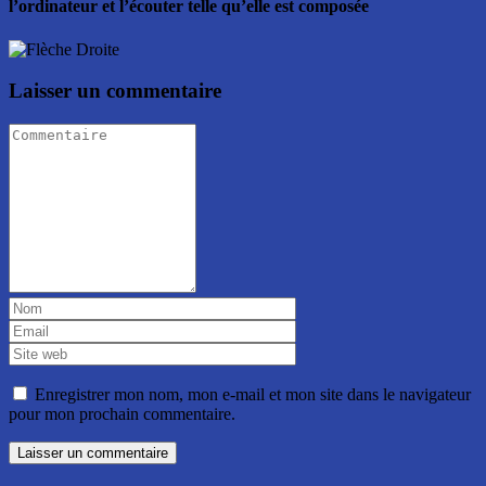
l’ordinateur et l’écouter telle qu’elle est composée
Laisser un commentaire
Enregistrer mon nom, mon e-mail et mon site dans le navigateur
pour mon prochain commentaire.