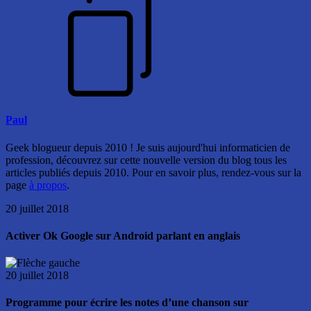
Paul
Geek blogueur depuis 2010 ! Je suis aujourd'hui informaticien de
profession, découvrez sur cette nouvelle version du blog tous les
articles publiés depuis 2010. Pour en savoir plus, rendez-vous sur la
page
à propos
.
20 juillet 2018
Activer Ok Google sur Android parlant en anglais
20 juillet 2018
Programme pour écrire les notes d’une chanson sur