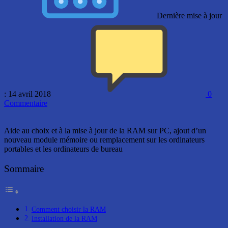
Dernière mise à jour
: 14 avril 2018
0
Commentaire
Aide au choix et à la mise à jour de la RAM sur PC, ajout d’un
nouveau module mémoire ou remplacement sur les ordinateurs
portables et les ordinateurs de bureau
Sommaire
Comment choisir la RAM
Installation de la RAM