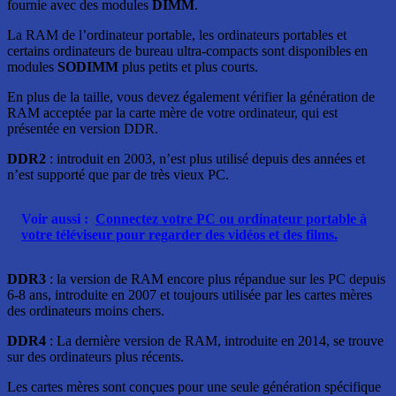
fournie avec des modules
DIMM
.
La RAM de l’ordinateur portable, les ordinateurs portables et
certains ordinateurs de bureau ultra-compacts sont disponibles en
modules
SODIMM
plus petits et plus courts.
En plus de la taille, vous devez également vérifier la génération de
RAM acceptée par la carte mère de votre ordinateur, qui est
présentée en version DDR.
DDR2
: introduit en 2003, n’est plus utilisé depuis des années et
n’est supporté que par de très vieux PC.
Voir aussi :
Connectez votre PC ou ordinateur portable à
votre téléviseur pour regarder des vidéos et des films.
DDR3
: la version de RAM encore plus répandue sur les PC depuis
6-8 ans, introduite en 2007 et toujours utilisée par les cartes mères
des ordinateurs moins chers.
DDR4
: La dernière version de RAM, introduite en 2014, se trouve
sur des ordinateurs plus récents.
Les cartes mères sont conçues pour une seule génération spécifique