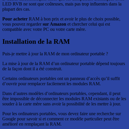
LED RVB ne sont que coûteuses, mais pas trop influentes dans la
plupart des cas.
Pour acheter
RAM à bon prix et avoir le plus de choix possible,
vous pouvez regarder
sur Amazon
et chercher celui qui est
compatible avec votre PC ou votre carte mère.
Installation de la RAM
Puis-je mettre à jour la RAM de mon ordinateur portable ?
La mise à jour de la RAM d’un ordinateur portable dépend toujours
de la façon dont il a été construit.
Certains ordinateurs portables ont un panneau d’accès qu’il suffit
d’ouvrir pour remplacer facilement les modules RAM.
Dans d’autres modèles d’ordinateurs portables, cependant, il peut
être impossible de déconnecter les modules RAM existants ou de les
souder à la carte mère sans avoir la possibilité de les mettre à jour.
Pour les ordinateurs portables, vous devez faire une recherche sur
Google pour savoir si et comment ce modèle particulier peut être
amélioré en remplaçant la RAM.