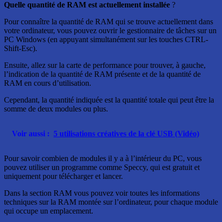
Quelle quantité de RAM est actuellement installée
?
Pour connaître la quantité de RAM qui se trouve actuellement dans
votre ordinateur, vous pouvez ouvrir le gestionnaire de tâches sur un
PC Windows (en appuyant simultanément sur les touches CTRL-
Shift-Esc).
Ensuite, allez sur la carte de performance pour trouver, à gauche,
l’indication de la quantité de RAM présente et de la quantité de
RAM en cours d’utilisation.
Cependant, la quantité indiquée est la quantité totale qui peut être la
somme de deux modules ou plus.
Voir aussi :
5 utilisations créatives de la clé USB (Vidéo)
Pour savoir combien de modules il y a à l’intérieur du PC, vous
pouvez utiliser un programme comme Speccy, qui est gratuit et
uniquement pour télécharger et lancer.
Dans la section RAM vous pouvez voir toutes les informations
techniques sur la RAM montée sur l’ordinateur, pour chaque module
qui occupe un emplacement.