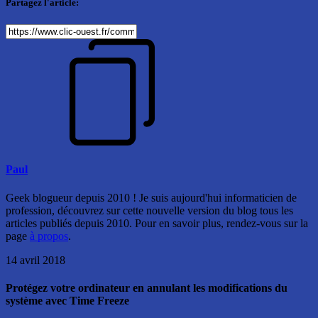
Partagez l'article:
Paul
Geek blogueur depuis 2010 ! Je suis aujourd'hui informaticien de
profession, découvrez sur cette nouvelle version du blog tous les
articles publiés depuis 2010. Pour en savoir plus, rendez-vous sur la
page
à propos
.
14 avril 2018
Protégez votre ordinateur en annulant les modifications du
système avec Time Freeze