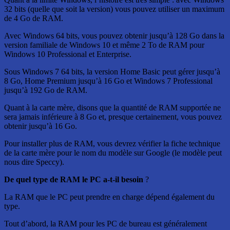
32 bits (quelle que soit la version) vous pouvez utiliser un maximum
de 4 Go de RAM.
Avec Windows 64 bits, vous pouvez obtenir jusqu’à 128 Go dans la
version familiale de Windows 10 et même 2 To de RAM pour
Windows 10 Professional et Enterprise.
Sous Windows 7 64 bits, la version Home Basic peut gérer jusqu’à
8 Go, Home Premium jusqu’à 16 Go et Windows 7 Professional
jusqu’à 192 Go de RAM.
Quant à la carte mère, disons que la quantité de RAM supportée ne
sera jamais inférieure à 8 Go et, presque certainement, vous pouvez
obtenir jusqu’à 16 Go.
Pour installer plus de RAM, vous devrez vérifier la fiche technique
de la carte mère pour le nom du modèle sur Google (le modèle peut
nous dire Speccy).
De quel type de RAM le PC a-t-il besoin
?
La RAM que le PC peut prendre en charge dépend également du
type.
Tout d’abord, la RAM pour les PC de bureau est généralement