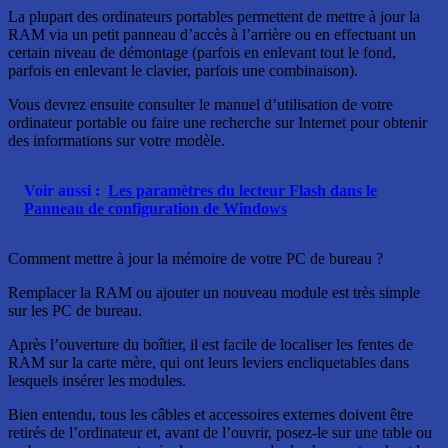
La plupart des ordinateurs portables permettent de mettre à jour la
RAM via un petit panneau d’accès à l’arrière ou en effectuant un
certain niveau de démontage (parfois en enlevant tout le fond,
parfois en enlevant le clavier, parfois une combinaison).
Vous devrez ensuite consulter le manuel d’utilisation de votre
ordinateur portable ou faire une recherche sur Internet pour obtenir
des informations sur votre modèle.
Voir aussi :
Les paramètres du lecteur Flash dans le
Panneau de configuration de Windows
Comment mettre à jour la mémoire de votre PC de bureau ?
Remplacer la RAM ou ajouter un nouveau module est très simple
sur les PC de bureau.
Après l’ouverture du boîtier, il est facile de localiser les fentes de
RAM sur la carte mère, qui ont leurs leviers encliquetables dans
lesquels insérer les modules.
Bien entendu, tous les câbles et accessoires externes doivent être
retirés de l’ordinateur et, avant de l’ouvrir, posez-le sur une table ou