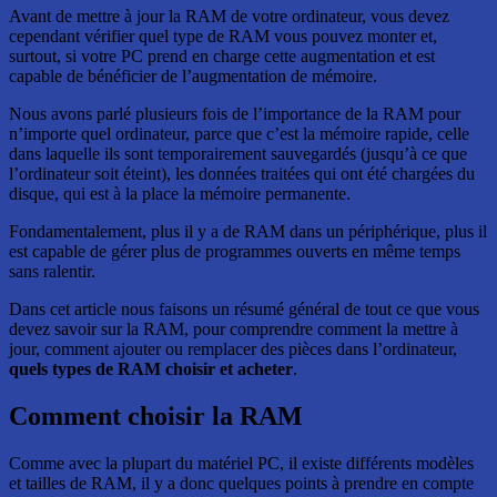
Avant de mettre à jour la RAM de votre ordinateur, vous devez
cependant vérifier quel type de RAM vous pouvez monter et,
surtout, si votre PC prend en charge cette augmentation et est
capable de bénéficier de l’augmentation de mémoire.
Nous avons parlé plusieurs fois de l’importance de la RAM pour
n’importe quel ordinateur, parce que c’est la mémoire rapide, celle
dans laquelle ils sont temporairement sauvegardés (jusqu’à ce que
l’ordinateur soit éteint), les données traitées qui ont été chargées du
disque, qui est à la place la mémoire permanente.
Fondamentalement, plus il y a de RAM dans un périphérique, plus il
est capable de gérer plus de programmes ouverts en même temps
sans ralentir.
Dans cet article nous faisons un résumé général de tout ce que vous
devez savoir sur la RAM, pour comprendre comment la mettre à
jour, comment ajouter ou remplacer des pièces dans l’ordinateur,
quels types de RAM choisir et acheter
.
Comment choisir la RAM
Comme avec la plupart du matériel PC, il existe différents modèles
et tailles de RAM, il y a donc quelques points à prendre en compte