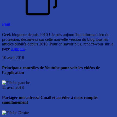
Paul
Geek blogueur depuis 2010 ! Je suis aujourd'hui informaticien de
profession, découvrez sur cette nouvelle version du blog tous les
articles publiés depuis 2010. Pour en savoir plus, rendez-vous sur la
page
à propos
.
10 avril 2018
Principaux contrôles de Youtube pour voir les vidéos de
l’application
11 avril 2018
Partager une adresse Gmail et accéder à deux comptes
simultanément