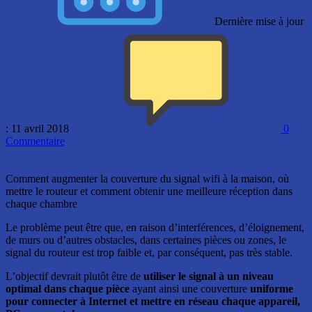
Dernière mise à jour
: 11 avril 2018
0
Commentaire
Comment augmenter la couverture du signal wifi à la maison, où
mettre le routeur et comment obtenir une meilleure réception dans
chaque chambre
Le problème peut être que, en raison d’interférences, d’éloignement,
de murs ou d’autres obstacles, dans certaines pièces ou zones, le
signal du routeur est trop faible et, par conséquent, pas très stable.
L’objectif devrait plutôt être de
utiliser le signal à un niveau
optimal dans chaque pièce
ayant ainsi une couverture
uniforme
pour connecter à Internet et mettre en réseau chaque appareil,