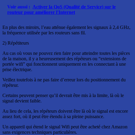
Voir aussi :
Activer la QoS (Qualité de Service) sur le
routeur pour améliorer l'Internet
En plus des miroirs, l’eau atténue également les signaux à 2,4 GHz,
la fréquence utilisée par les routeurs sans fil.
2) Répétiteurs
Au cas où vous ne pouvez rien faire pour atteindre toutes les pièces
de la maison, il y a heureusement des répéteurs ou “extensions de
portée wifi” qui fonctionnent uniquement en les connectant à une
prise électrique.
Veillez toutefois à ne pas faire d’erreur lors du positionnement du
répéteur.
Certains peuvent penser qu’il devrait être mis à la limite, là où le
signal devient faible.
Au lieu de cela, les répéteurs doivent être là où le signal est encore
assez fort, où il peut être étendu à sa pleine puissance.
Un appareil qui étend le signal Wifi peut être acheté chez Amazon
sans exigences techniques particulières.