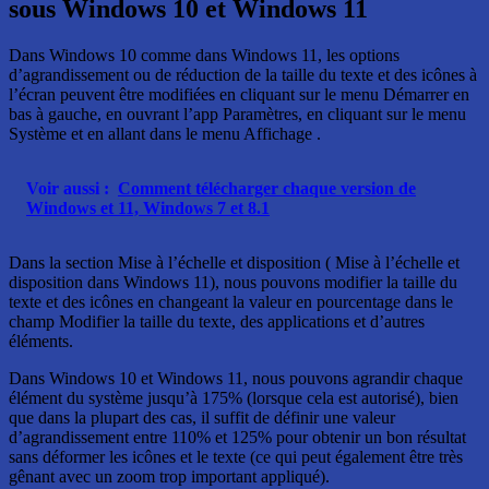
sous Windows 10 et Windows 11
Dans Windows 10 comme dans Windows 11, les options
d’agrandissement ou de réduction de la taille du texte et des icônes à
l’écran peuvent être modifiées en cliquant sur le menu Démarrer en
bas à gauche, en ouvrant l’app Paramètres, en cliquant sur le menu
Système et en allant dans le menu Affichage .
Voir aussi :
Comment télécharger chaque version de
Windows et 11, Windows 7 et 8.1
Dans la section Mise à l’échelle et disposition ( Mise à l’échelle et
disposition dans Windows 11), nous pouvons modifier la taille du
texte et des icônes en changeant la valeur en pourcentage dans le
champ Modifier la taille du texte, des applications et d’autres
éléments.
Dans Windows 10 et Windows 11, nous pouvons agrandir chaque
élément du système jusqu’à 175% (lorsque cela est autorisé), bien
que dans la plupart des cas, il suffit de définir une valeur
d’agrandissement entre 110% et 125% pour obtenir un bon résultat
sans déformer les icônes et le texte (ce qui peut également être très
gênant avec un zoom trop important appliqué).