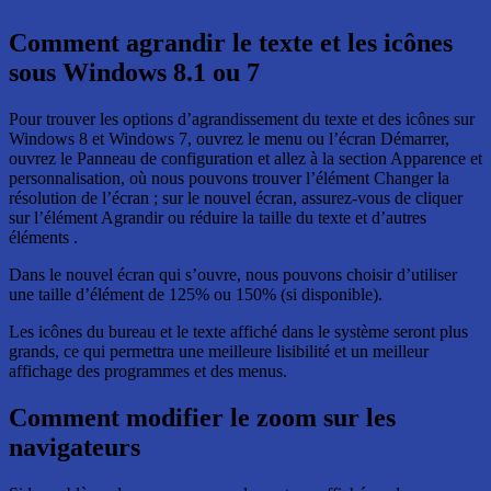
Comment agrandir le texte et les icônes
sous Windows 8.1 ou 7
Pour trouver les options d’agrandissement du texte et des icônes sur
Windows 8 et Windows 7, ouvrez le menu ou l’écran Démarrer,
ouvrez le Panneau de configuration et allez à la section Apparence et
personnalisation, où nous pouvons trouver l’élément Changer la
résolution de l’écran ; sur le nouvel écran, assurez-vous de cliquer
sur l’élément Agrandir ou réduire la taille du texte et d’autres
éléments .
Dans le nouvel écran qui s’ouvre, nous pouvons choisir d’utiliser
une taille d’élément de 125% ou 150% (si disponible).
Les icônes du bureau et le texte affiché dans le système seront plus
grands, ce qui permettra une meilleure lisibilité et un meilleur
affichage des programmes et des menus.
Comment modifier le zoom sur les
navigateurs