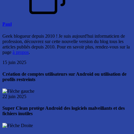
Paul
Geek blogueur depuis 2010 ! Je suis aujourd'hui informaticien de
profession, découvrez sur cette nouvelle version du blog tous les
articles publiés depuis 2010. Pour en savoir plus, rendez-vous sur la
page
à propos
.
15 juin 2025
Création de comptes utilisateurs sur Android ou utilisation de
profils restreints
22 juin 2025
Super Clean protège Android des logiciels malveillants et des
fichiers inutiles