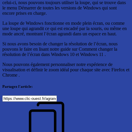
celui-ci, nous pouvons toujours utiliser la loupe, qui se trouve dans
le menu Démarrer de toutes les versions de Windows qui sont
encore prises en charge.
La loupe de Windows fonctionne en mode plein écran, ou comme
une loupe qui agrandit ce qui est encadré par la souris, ou même en
mode ancré, montrant l’écran agrandi dans un espace en haut.
Si nous avons besoin de changer la résolution de l’écran, nous
pouvons le faire en lisant notre guide sur Comment changer la
résolution de l’écran dans Windows 10 et Windows 11 .
Nous pouvons également personnaliser notre expérience de
visualisation et définir le zoom idéal pour chaque site avec Firefox et
Chrome .
Partagez l'article: