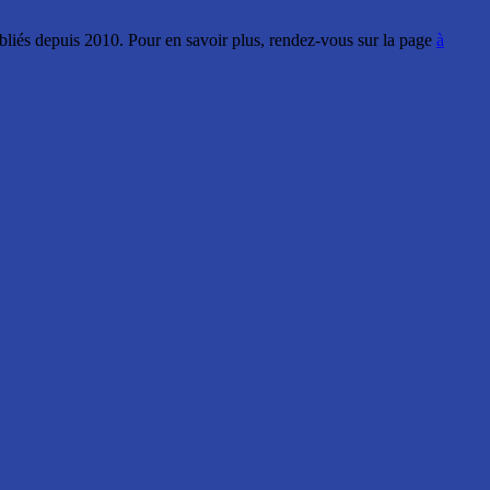
ubliés depuis 2010. Pour en savoir plus, rendez-vous sur la page
à