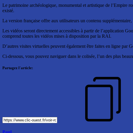
Le patrimoine archéologique, monumental et artistique de l’Empire rom
existé.
La version française offre aux utilisateurs un contenu supplémentaire,
Les vidéos seront directement accessibles à partir de l’application Go
comprend toutes les vidéos mises à disposition par la RAI.
D’autres visites virtuelles peuvent également être faites en ligne par G
Ci-dessous, vous pouvez naviguer dans le colisée, l’un des plus beau
Partagez l'article:
Paul