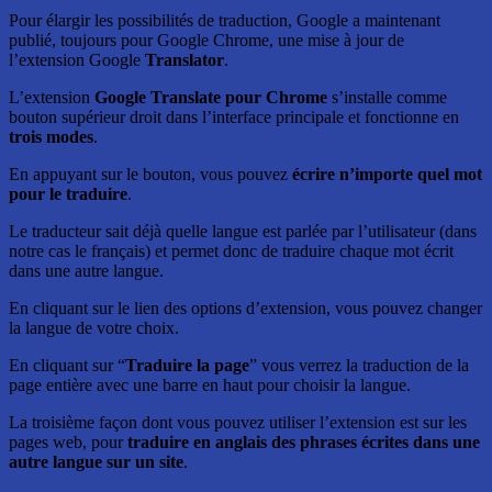
Pour élargir les possibilités de traduction, Google a maintenant
publié, toujours pour Google Chrome, une mise à jour de
l’extension Google
Translator
.
L’extension
Google Translate pour Chrome
s’installe comme
bouton supérieur droit dans l’interface principale et fonctionne en
trois modes
.
En appuyant sur le bouton, vous pouvez
écrire n’importe quel mot
pour le traduire
.
Le traducteur sait déjà quelle langue est parlée par l’utilisateur (dans
notre cas le français) et permet donc de traduire chaque mot écrit
dans une autre langue.
En cliquant sur le lien des options d’extension, vous pouvez changer
la langue de votre choix.
En cliquant sur “
Traduire la page
” vous verrez la traduction de la
page entière avec une barre en haut pour choisir la langue.
La troisième façon dont vous pouvez utiliser l’extension est sur les
pages web, pour
traduire en anglais des phrases écrites dans une
autre langue sur un site
.