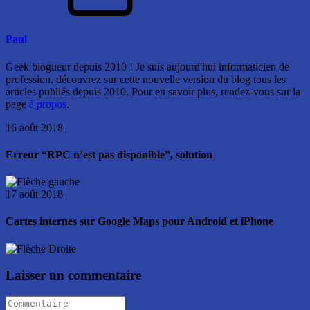
Paul
Geek blogueur depuis 2010 ! Je suis aujourd'hui informaticien de
profession, découvrez sur cette nouvelle version du blog tous les
articles publiés depuis 2010. Pour en savoir plus, rendez-vous sur la
page
à propos
.
16 août 2018
Erreur “RPC n’est pas disponible”, solution
17 août 2018
Cartes internes sur Google Maps pour Android et iPhone
Laisser un commentaire