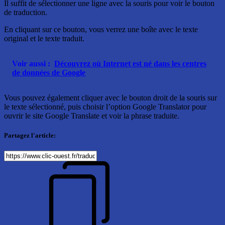
Il suffit de sélectionner une ligne avec la souris pour voir le bouton
de traduction.
En cliquant sur ce bouton, vous verrez une boîte avec le texte
original et le texte traduit.
Voir aussi :
Découvrez où Internet est né dans les centres
de données de Google
Vous pouvez également cliquer avec le bouton droit de la souris sur
le texte sélectionné, puis choisir l’option Google Translator pour
ouvrir le site Google Translate et voir la phrase traduite.
Partagez l'article: