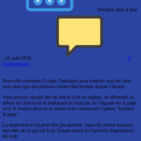
Dernière mise à jour
: 16 août 2018
0
Commentaire
Nouvelle extension Google Translator pour traduire tous les sites
web ainsi que des phrases courtes directement depuis Chrome
Vous pouvez ensuite lire un article écrit en anglais, en allemand ou
même en chinois en le traduisant en français, en cliquant sur la page
avec le bouton droit de la souris et en choisissant l’option “traduire
la page”.
La traduction n’est peut-être pas parfaite, mais elle donne toujours
une idée de ce qui est écrit, brisant toutes les barrières linguistiques
du web.