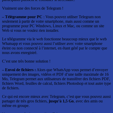
Vraiment une des forces de Telegram !
– Télégramme pour PC
: Vous pouvez utiliser Telegram non
seulement à partir de votre smartphone, mais aussi comme un
programme pour PC Windows, Linux et Mac, ou comme un site
Web si vous ne voulez rien installer.
Le télégramme via le web fonctionne beaucoup mieux que le web
Whatsapp et vous pouvez aussi l’utiliser avec votre smartphone
éteint ou non connecté à l’internet, en étant géré par le compte que
nous avons enregistré.
C’est une très bonne solution !
– Envoi de fichiers :
Alors que WhatsApp vous permet d’envoyer
uniquement des images, vidéos et PDF d’une taille maximale de 16
Mo, Telegram permet aux utilisateurs de transférer des fichiers PDF,
fichiers Word, feuilles de calcul, fichiers Photoshop et tout autre type
de fichiers.
Ce qui est encore mieux avec Telegram, c’est que vous pouvez aussi
partager de très gros fichiers,
jusqu’à 1,5 Go
, avec des amis ou
même en groupe.