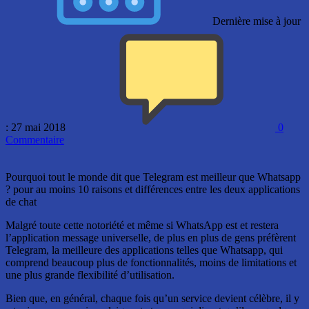
Dernière mise à jour
: 27 mai 2018
0
Commentaire
Pourquoi tout le monde dit que Telegram est meilleur que Whatsapp
? pour au moins 10 raisons et différences entre les deux applications
de chat
Malgré toute cette notoriété et même si WhatsApp est et restera
l’application message universelle, de plus en plus de gens préfèrent
Telegram, la meilleure des applications telles que Whatsapp, qui
comprend beaucoup plus de fonctionnalités, moins de limitations et
une plus grande flexibilité d’utilisation.
Bien que, en général, chaque fois qu’un service devient célèbre, il y