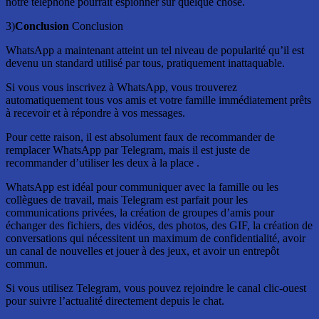
notre téléphone pourrait espionner sur quelque chose.
3)
Conclusion
Conclusion
WhatsApp a maintenant atteint un tel niveau de popularité qu’il est
devenu un standard utilisé par tous, pratiquement inattaquable.
Si vous vous inscrivez à WhatsApp, vous trouverez
automatiquement tous vos amis et votre famille immédiatement prêts
à recevoir et à répondre à vos messages.
Pour cette raison, il est absolument faux de recommander de
remplacer WhatsApp par Telegram, mais il est juste de
recommander d’utiliser les deux à la place .
WhatsApp est idéal pour communiquer avec la famille ou les
collègues de travail, mais Telegram est parfait pour les
communications privées, la création de groupes d’amis pour
échanger des fichiers, des vidéos, des photos, des GIF, la création de
conversations qui nécessitent un maximum de confidentialité, avoir
un canal de nouvelles et jouer à des jeux, et avoir un entrepôt
commun.
Si vous utilisez Telegram, vous pouvez rejoindre le canal clic-ouest
pour suivre l’actualité directement depuis le chat.