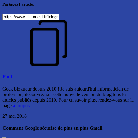
Partagez l'article:
Paul
Geek blogueur depuis 2010 ! Je suis aujourd'hui informaticien de
profession, découvrez sur cette nouvelle version du blog tous les
articles publiés depuis 2010. Pour en savoir plus, rendez-vous sur la
page
à propos
.
27 mai 2018
Comment Google sécurise de plus en plus Gmail