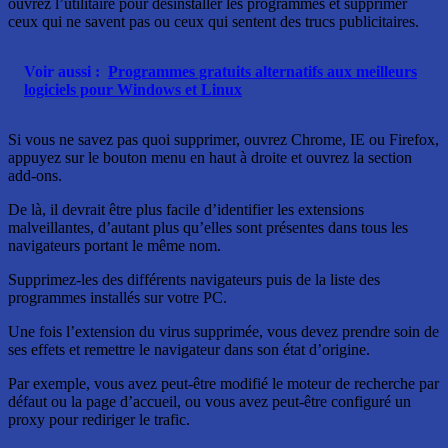
ouvrez l’utilitaire pour désinstaller les programmes et supprimer
ceux qui ne savent pas ou ceux qui sentent des trucs publicitaires.
Voir aussi :
Programmes gratuits alternatifs aux meilleurs
logiciels pour Windows et Linux
Si vous ne savez pas quoi supprimer, ouvrez Chrome, IE ou Firefox,
appuyez sur le bouton menu en haut à droite et ouvrez la section
add-ons.
De là, il devrait être plus facile d’identifier les extensions
malveillantes, d’autant plus qu’elles sont présentes dans tous les
navigateurs portant le même nom.
Supprimez-les des différents navigateurs puis de la liste des
programmes installés sur votre PC.
Une fois l’extension du virus supprimée, vous devez prendre soin de
ses effets et remettre le navigateur dans son état d’origine.
Par exemple, vous avez peut-être modifié le moteur de recherche par
défaut ou la page d’accueil, ou vous avez peut-être configuré un
proxy pour rediriger le trafic.