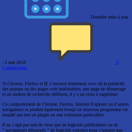
Dernière mise à jour
: 2 mai 2018
0
Commentaire
Si Chrome, Firefox et IE s’ouvrent lentement, avec de la publicité,
des popups ou des pages web indésirables, une page de démarrage
et un moteur de recherche différent, il y a un virus à supprimer
Ce comportement de Chrome, Firefox, Internet Explorer ou d’autres
navigateurs se produit également lorsqu’un nouveau programme est
installé qui met un plugin ou une extension particulière.
Il ne s’agit pas tant de virus que de logiciels publicitaires ou de
” navigateurs détournés ” de logiciels externes pour s’assurer que