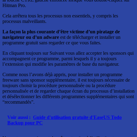
Hitman Pro.
Cela arrêtera tous les processus non essentiels, y compris les
processus malveillants.
La façon la plus courante d’être victime d’un piratage de
navigateur ou d’un adware
est de télécharger et installer un
programme gratuit sans regarder ce que vous faites.
En cliquant toujours sur Suivant vous allez accepter les sponsors qui
accompagnent ce programme, parmi lesquels il y a toujours
l’extension qui modifie les paramètres de base du navigateur.
Comme nous l’avons déjà appris, pour installer un programme
freeware sans sponsor supplémentaire, il est toujours nécessaire de
toujours choisir la procédure personnalisée ou la procédure
personnalisée et de regarder chaque écran du processus d’installation
et désélectionner les différents programmes supplémentaires qui sont
“recommandés”.
Voir aussi :
Guide d'utilisation gratuite d'EaseUS Todo
Backup pour PC