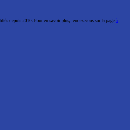
ubliés depuis 2010. Pour en savoir plus, rendez-vous sur la page
à