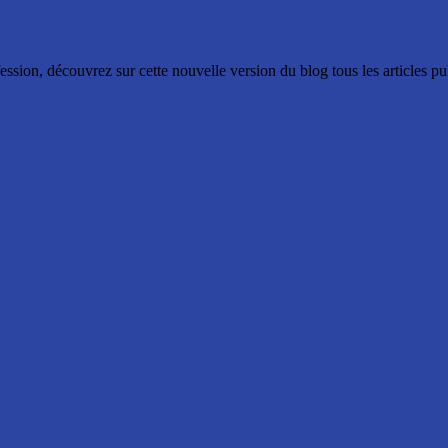
ssion, découvrez sur cette nouvelle version du blog tous les articles p