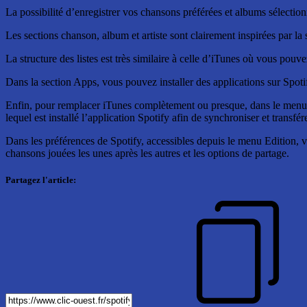
La possibilité d’enregistrer vos chansons préférées et albums sélectio
Les sections chanson, album et artiste sont clairement inspirées par la
La structure des listes est très similaire à celle d’iTunes où vous pouvez
Dans la section Apps, vous pouvez installer des applications sur Spotif
Enfin, pour remplacer iTunes complètement ou presque, dans le menu 
lequel est installé l’application Spotify afin de synchroniser et transf
Dans les préférences de Spotify, accessibles depuis le menu Edition, vo
chansons jouées les unes après les autres et les options de partage.
Partagez l'article: