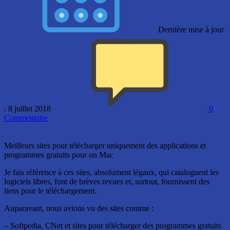
Dernière mise à jour
: 8 juillet 2018
0
Commentaire
Meilleurs sites pour télécharger uniquement des applications et
programmes gratuits pour un Mac
Je fais référence à ces sites, absolument légaux, qui cataloguent les
logiciels libres, font de brèves revues et, surtout, fournissent des
liens pour le téléchargement.
Auparavant, nous avions vu des sites comme :
– Softpedia, CNet et sites pour télécharger des programmes gratuits