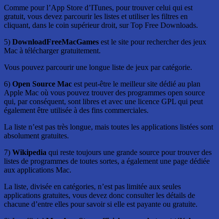
Comme pour l’App Store d’ITunes, pour trouver celui qui est
gratuit, vous devez parcourir les listes et utiliser les filtres en
cliquant, dans le coin supérieur droit, sur Top Free Downloads.
5)
DownloadFreeMacGames
est le site pour rechercher des jeux
Mac à télécharger gratuitement.
Vous pouvez parcourir une longue liste de jeux par catégorie.
6)
Open Source Mac
est peut-être le meilleur site dédié au plan
Apple Mac où vous pouvez trouver des programmes open source
qui, par conséquent, sont libres et avec une licence GPL qui peut
également être utilisée à des fins commerciales.
La liste n’est pas très longue, mais toutes les applications listées sont
absolument gratuites.
7)
Wikipedia
qui reste toujours une grande source pour trouver des
listes de programmes de toutes sortes, a également une page dédiée
aux applications Mac.
La liste, divisée en catégories, n’est pas limitée aux seules
applications gratuites, vous devez donc consulter les détails de
chacune d’entre elles pour savoir si elle est payante ou gratuite.