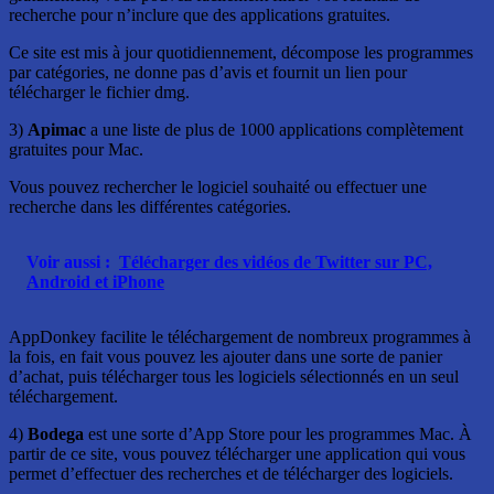
recherche pour n’inclure que des applications gratuites.
Ce site est mis à jour quotidiennement, décompose les programmes
par catégories, ne donne pas d’avis et fournit un lien pour
télécharger le fichier dmg.
3)
Apimac
a une liste de plus de 1000 applications complètement
gratuites pour Mac.
Vous pouvez rechercher le logiciel souhaité ou effectuer une
recherche dans les différentes catégories.
Voir aussi :
Télécharger des vidéos de Twitter sur PC,
Android et iPhone
AppDonkey facilite le téléchargement de nombreux programmes à
la fois, en fait vous pouvez les ajouter dans une sorte de panier
d’achat, puis télécharger tous les logiciels sélectionnés en un seul
téléchargement.
4)
Bodega
est une sorte d’App Store pour les programmes Mac. À
partir de ce site, vous pouvez télécharger une application qui vous
permet d’effectuer des recherches et de télécharger des logiciels.