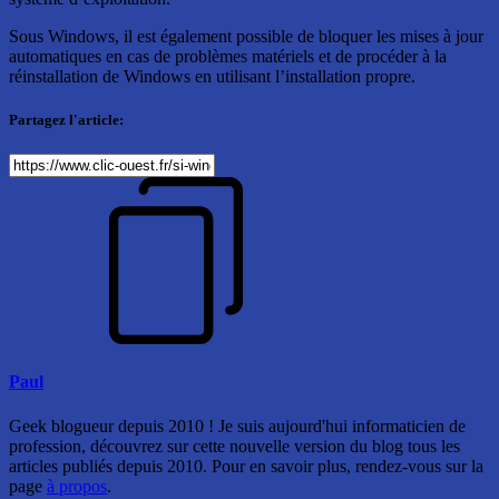
Sous Windows, il est également possible de bloquer les mises à jour
automatiques en cas de problèmes matériels et de procéder à la
réinstallation de Windows en utilisant l’installation propre.
Partagez l'article:
Paul
Geek blogueur depuis 2010 ! Je suis aujourd'hui informaticien de
profession, découvrez sur cette nouvelle version du blog tous les
articles publiés depuis 2010. Pour en savoir plus, rendez-vous sur la
page
à propos
.