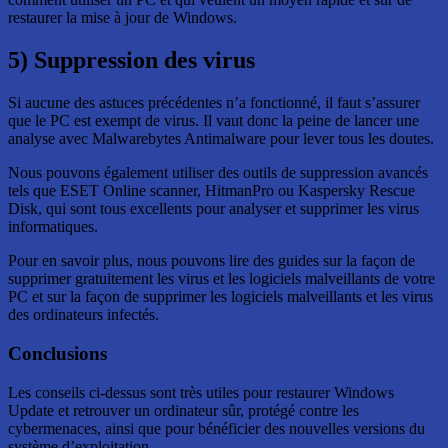
restaurer la mise à jour de Windows.
5) Suppression des virus
Si aucune des astuces précédentes n’a fonctionné, il faut s’assurer
que le PC est exempt de virus. Il vaut donc la peine de lancer une
analyse avec Malwarebytes Antimalware pour lever tous les doutes.
Nous pouvons également utiliser des outils de suppression avancés
tels que ESET Online scanner, HitmanPro ou Kaspersky Rescue
Disk, qui sont tous excellents pour analyser et supprimer les virus
informatiques.
Pour en savoir plus, nous pouvons lire des guides sur la façon de
supprimer gratuitement les virus et les logiciels malveillants de votre
PC et sur la façon de supprimer les logiciels malveillants et les virus
des ordinateurs infectés.
Conclusions
Les conseils ci-dessus sont très utiles pour restaurer Windows
Update et retrouver un ordinateur sûr, protégé contre les
cybermenaces, ainsi que pour bénéficier des nouvelles versions du
système d’exploitation.