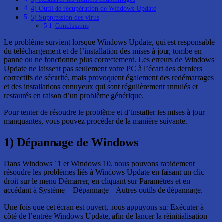
4) Outil de récupération de Windows Update
5) Suppression des virus
Conclusions
Le problème survient lorsque Windows Update, qui est responsable
du téléchargement et de l’installation des mises à jour, tombe en
panne ou ne fonctionne plus correctement. Les erreurs de Windows
Update ne laissent pas seulement votre PC à l’écart des derniers
correctifs de sécurité, mais provoquent également des redémarrages
et des installations ennuyeux qui sont régulièrement annulés et
restaurés en raison d’un problème générique.
Pour tenter de résoudre le problème et d’installer les mises à jour
manquantes, vous pouvez procéder de la manière suivante.
1) Dépannage de Windows
Dans Windows 11 et Windows 10, nous pouvons rapidement
résoudre les problèmes liés à Windows Update en faisant un clic
droit sur le menu Démarrer, en cliquant sur Paramètres et en
accédant à Système – Dépannage – Autres outils de dépannage.
Une fois que cet écran est ouvert, nous appuyons sur Exécuter à
côté de l’entrée Windows Update, afin de lancer la réinitialisation