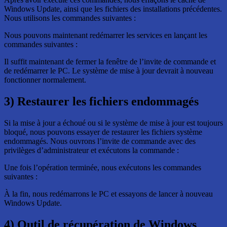
Windows Update, ainsi que les fichiers des installations précédentes.
Nous utilisons les commandes suivantes :
Nous pouvons maintenant redémarrer les services en lançant les
commandes suivantes :
Il suffit maintenant de fermer la fenêtre de l’invite de commande et
de redémarrer le PC. Le système de mise à jour devrait à nouveau
fonctionner normalement.
3) Restaurer les fichiers endommagés
Si la mise à jour a échoué ou si le système de mise à jour est toujours
bloqué, nous pouvons essayer de restaurer les fichiers système
endommagés. Nous ouvrons l’invite de commande avec des
privilèges d’administrateur et exécutons la commande :
Une fois l’opération terminée, nous exécutons les commandes
suivantes :
À la fin, nous redémarrons le PC et essayons de lancer à nouveau
Windows Update.
4) Outil de récupération de Windows