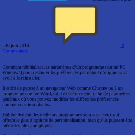
: 30 juin 2018
0
Commentaire
Comment réinitialiser les paramètres d’un programme (sur un PC
Windows) pour restaurer les préférences par défaut d’origine sans
avoir à le réinstaller.
Il suffit de penser à un navigateur Web comme Chrome ou à un
programme comme Word, où il existe un menu riche de paramètres
généraux où vous pouvez modifier les différentes préférences
comme vous le souhaitez.
Habituellement, les meilleurs programmes sont aussi ceux qui
offrent le plus d’options de personnalisation, bien qu’ils puissent être
même les plus compliqués.