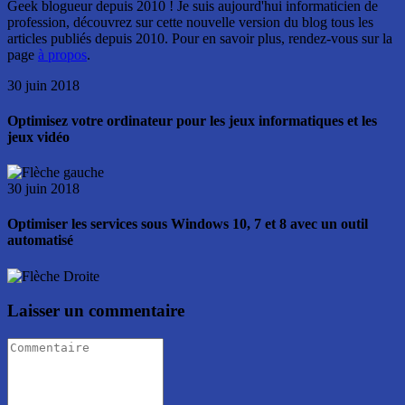
Geek blogueur depuis 2010 ! Je suis aujourd'hui informaticien de
profession, découvrez sur cette nouvelle version du blog tous les
articles publiés depuis 2010. Pour en savoir plus, rendez-vous sur la
page
à propos
.
30 juin 2018
Optimisez votre ordinateur pour les jeux informatiques et les
jeux vidéo
30 juin 2018
Optimiser les services sous Windows 10, 7 et 8 avec un outil
automatisé
Laisser un commentaire