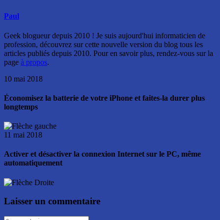
Paul
Geek blogueur depuis 2010 ! Je suis aujourd'hui informaticien de
profession, découvrez sur cette nouvelle version du blog tous les
articles publiés depuis 2010. Pour en savoir plus, rendez-vous sur la
page
à propos
.
10 mai 2018
Économisez la batterie de votre iPhone et faites-la durer plus
longtemps
11 mai 2018
Activer et désactiver la connexion Internet sur le PC, même
automatiquement
Laisser un commentaire