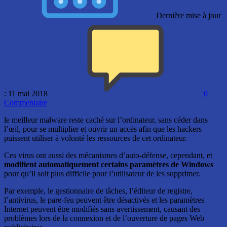
Dernière mise à jour
: 11 mai 2018
0
Commentaire
le meilleur malware reste caché sur l’ordinateur, sans céder dans
l’œil, pour se multiplier et ouvrir un accès afin que les hackers
puissent utiliser à volonté les ressources de cet ordinateur.
Ces virus ont aussi des mécanismes d’auto-défense, cependant, et
modifient automatiquement certains paramètres de Windows
pour qu’il soit plus difficile pour l’utilisateur de les supprimer.
Par exemple, le gestionnaire de tâches, l’éditeur de registre,
l’antivirus, le pare-feu peuvent être désactivés et les paramètres
Internet peuvent être modifiés sans avertissement, causant des
problèmes lors de la connexion et de l’ouverture de pages Web