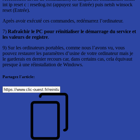
int ip reset c : resetlog.txt (appuyez sur Entrée) puis netsh winsock
reset (Entrée).
Après avoir exécuté ces commandes, redémarrez l’ordinateur.
7)
Rafraîchir le PC pour réinitialiser le démarrage du service et
les valeurs de registre
.
9) Sur les ordinateurs portables, comme nous l’avons vu, vous
pouvez restaurer les paramètres d’usine de votre ordinateur mais je
le garderais en dernier recours car, dans certains cas, cela équivaut
presque à une réinstallation de Windows.
Partagez l'article: