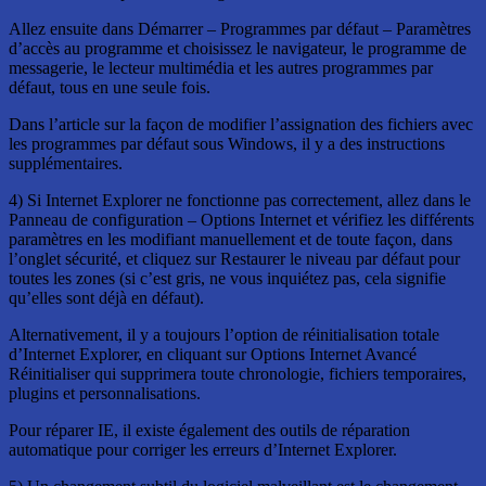
Allez ensuite dans Démarrer – Programmes par défaut – Paramètres
d’accès au programme et choisissez le navigateur, le programme de
messagerie, le lecteur multimédia et les autres programmes par
défaut, tous en une seule fois.
Dans l’article sur la façon de modifier l’assignation des fichiers avec
les programmes par défaut sous Windows, il y a des instructions
supplémentaires.
4) Si Internet Explorer ne fonctionne pas correctement, allez dans le
Panneau de configuration – Options Internet et vérifiez les différents
paramètres en les modifiant manuellement et de toute façon, dans
l’onglet sécurité, et cliquez sur Restaurer le niveau par défaut pour
toutes les zones (si c’est gris, ne vous inquiétez pas, cela signifie
qu’elles sont déjà en défaut).
Alternativement, il y a toujours l’option de réinitialisation totale
d’Internet Explorer, en cliquant sur Options Internet Avancé
Réinitialiser qui supprimera toute chronologie, fichiers temporaires,
plugins et personnalisations.
Pour réparer IE, il existe également des outils de réparation
automatique pour corriger les erreurs d’Internet Explorer.