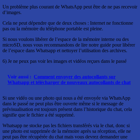
Un problème plus courant de WhatsApp peut être de ne pas recevoir
d’images.
Cela ne peut dépendre que de deux choses : Internet ne fonctionne
pas ou la mémoire du téléphone portable est pleine.
Si nous voulons libérer de l’espace de la mémoire interne ou des
microSD, nous vous recommandons de lire notre guide pour libérer
de l’espace dans Whatsapp et nettoyer l’utilisation des archives.
6) Je ne peux pas voir les images et vidéos reçues dans le passé
Voir aussi :
Comment envoyer des autocollants sur
Whatsapp et télécharger de nouveaux autocollants de chat
Si une vidéo ou une photo qui nous a été envoyée via WhatsApp
dans le passé ne peut plus être ouverte même si le message de
prévisualisation est toujours présent dans l’historique du chat, cela
signifie que le fichier a été supprimé.
Whatsapp ne stocke pas les fichiers transférés via le chat, donc si
une photo est supprimée de la mémoire après sa réception, elle ne
peut pas être récupérée du chat mais vous devrez demander une