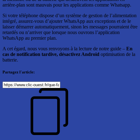
arrière-plan sont mauvais pour les applications comme Whatsapp.
Si votre téléphone dispose d’un système de gestion de l’alimentation
intégré, assurez-vous d’ajouter WhatsApp aux exceptions et de le
laisser démarrer automatiquement, sinon les messages pourraient être
retardés ou n’arriver que lorsque nous ouvrons l’application
WhatsApp au premier plan.
A cet égard, nous vous renvoyons à la lecture de notre guide –
En
cas de notification tardive, désactivez Android
optimisation de la
batterie.
Partagez l'article: