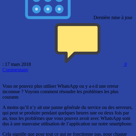
Dernière mise à jour
: 17 mars 2018
0
Commentaire
Vous ne pouvez plus utiliser WhatsApp ou y a-t-il une erreur
inconnue ? Voyons comment résoudre les problèmes les plus
courants
A moins qu’il n’y ait une panne générale du service ou des serveurs,
qui peut se produire pendant quelques heures une ou deux fois par
an, tous les problèmes que vous pouvez avoir avec WhatsApp sont
dus à une mauvaise utilisation de l’application sur notre smartphone.
Cela signifie que pour tout ce qui ne fonctionne pas, pour chaque