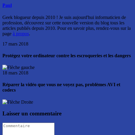
Paul
Geek blogueur depuis 2010 ! Je suis aujourd'hui informaticien de
profession, découvrez sur cette nouvelle version du blog tous les
articles publiés depuis 2010. Pour en savoir plus, rendez-vous sur la
page
à propos
.
17 mars 2018
Protégez votre ordinateur contre les escroqueries et les dangers
18 mars 2018
Réparer la vidéo que vous ne voyez pas, problèmes AVI et
codecs
Laisser un commentaire