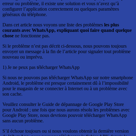
erreur ou problème, il existe une solution et vous n’avez qu’à
configurer l’application correctement ou quelques paramètres
généraux du téléphone.
Dans cet article nous voyons une liste des problèmes
les plus
courants avec WhatsApp, expliquant quoi faire quand quelque
chose
ne fonctionne pas.
Si le problème n’est pas décrit ci-dessous, nous pouvons toujours
envoyer un message à la fin de l’article pour signaler tout problème
nouveau ou imprévu.
1) Je ne peux pas télécharger WhatsApp
Si nous ne pouvons pas télécharger WhatsApp sur notre smartphone
Android, le problème est presque certainement dû à l’impossibilité
pour le magasin de se connecter à Internet ou à un problème avec
son cache.
Veuillez consulter le Guide de dépannage de Google Play Store
pour Android ; une fois que nous aurons résolu les problèmes avec
Google Play Store, nous devrions pouvoir télécharger WhatsApp
sans aucun problème.
S’il échoue toujours ou si nous voulons obtenir la dernière version