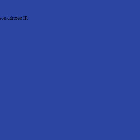
son adresse IP.