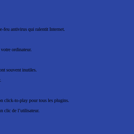
feu antivirus qui ralentit Internet.
t votre ordinateur.
ont souvent inutiles.
.
n click-to-play pour tous les plugins.
clic de l’utilisateur.