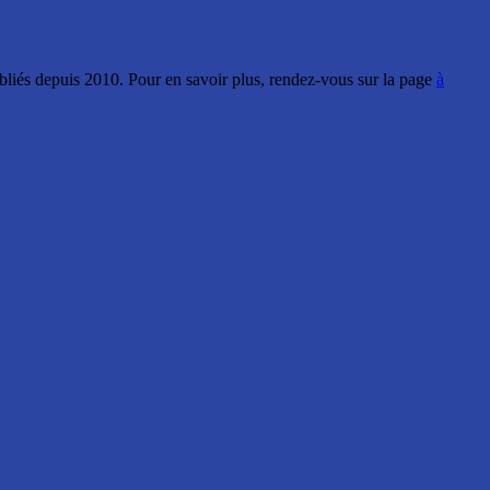
ubliés depuis 2010. Pour en savoir plus, rendez-vous sur la page
à