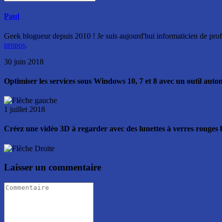
Paul
Geek blogueur depuis 2010 ! Je suis aujourd'hui informaticien de profe
propos
.
30 juin 2018
Optimiser les services sous Windows 10, 7 et 8 avec un outil auto
1 juillet 2018
Créez une vidéo 3D à regarder avec des lunettes à verres rouges 
Laisser un commentaire