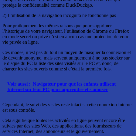
protège la confidentialité comme DuckDuckgo.
2) L’utilisation de la navigation incognito ne fonctionne pas
Pour pratiquement les mêmes raisons que pour supprimer
l’historique de votre navigateur, l’utilisation de Chrome ou Firefox
en mode secret ou privé n’est en aucun cas une protection de votre
vie privée en ligne.
Ces modes, n’est pas du tout un moyen de masquer la connexion et
de devenir anonyme, mais servent uniquement à ne pas stocker sur
le disque du PC la liste des sites visités sur le PC et, donc, de
charger les sites ouverts comme si c’était la première fois.
Voir aussi :
Navigateur pour que les enfants utilisent
Internet sur leur PC pour apprendre et s'amuser
Cependant, le suivi des visites reste intact si cette connexion Internet
est sous contrôle.
Cela signifie que toutes les activités en ligne peuvent encore être
suivies par des sites Web, des applications, des fournisseurs de
services Internet, des annonceurs et le gouvernement.