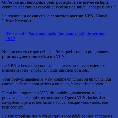
Qu’est-ce qui fonctionne pour protéger la vie privée en ligne
contre tout et tous les espions et systèmes de surveillance possibles ?
La réponse est de
couvrir la connexion avec un VPN
(Virtual
Private Network).
Voir aussi :
Pourquoi quelqu'un voudrait-il pirater mon
PC ?
Nous avons vu ce que cela signifie et quels sont les programmes
pour naviguer connectés à un VPN
.
Le VPN achemine la connexion à travers un serveur externe de
manière cryptée, empêchant toute intrusion possible.
Vous pouvez imaginer le VPN comme un tunnel ou un tunnel qui
couvre le chemin pour arriver à un point, à savoir le site Web.
Parmi les programmes VPN disponibles gratuitement, nous
pouvons, par exemple, recommander
Opera VPN
, inclus dans le
navigateur Opera et très facile à activer lorsque vous voulez être
bien couvert.
Le seul problème des VPN est qu’ils sont gérés par des entreprises,