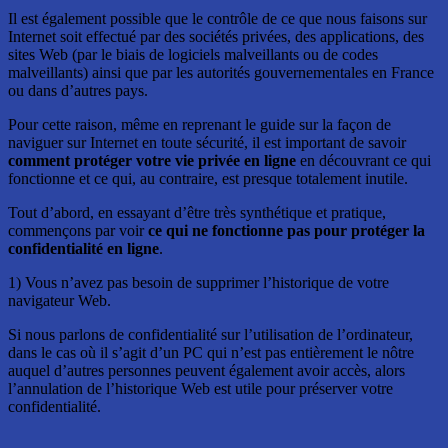
Il est également possible que le contrôle de ce que nous faisons sur
Internet soit effectué par des sociétés privées, des applications, des
sites Web (par le biais de logiciels malveillants ou de codes
malveillants) ainsi que par les autorités gouvernementales en France
ou dans d’autres pays.
Pour cette raison, même en reprenant le guide sur la façon de
naviguer sur Internet en toute sécurité, il est important de savoir
comment protéger votre vie privée en ligne
en découvrant ce qui
fonctionne et ce qui, au contraire, est presque totalement inutile.
Tout d’abord, en essayant d’être très synthétique et pratique,
commençons par voir
ce qui ne fonctionne pas pour protéger la
confidentialité en ligne
.
1) Vous n’avez pas besoin de supprimer l’historique de votre
navigateur Web.
Si nous parlons de confidentialité sur l’utilisation de l’ordinateur,
dans le cas où il s’agit d’un PC qui n’est pas entièrement le nôtre
auquel d’autres personnes peuvent également avoir accès, alors
l’annulation de l’historique Web est utile pour préserver votre
confidentialité.