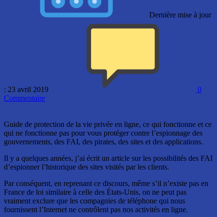
Dernière mise à jour
: 23 avril 2019
0
Commentaire
Guide de protection de la vie privée en ligne, ce qui fonctionne et ce
qui ne fonctionne pas pour vous protéger contre l’espionnage des
gouvernements, des FAI, des pirates, des sites et des applications.
Il y a quelques années, j’ai écrit un article sur les possibilités des FAI
d’espionner l’historique des sites visités par les clients.
Par conséquent, en reprenant ce discours, même s’il n’existe pas en
France de loi similaire à celle des États-Unis, on ne peut pas
vraiment exclure que les compagnies de téléphone qui nous
fournissent l’Internet ne contrôlent pas nos activités en ligne.