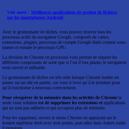
Voir aussi :
Meilleures applications de gestion de fichiers
sur les smartphones Android
Avec le gestionnaire de tâches, vous pouvez trouver tous les
processus actifs du navigateur Google, composés de cartes,
extensions, plugins, processus de compte Google listés comme sous-
trames et ensuite le processus GPU.
La division de Chrome en processus vous permet de séparer les
différents composants de sorte que si l’un d’eux plante, le navigateur
reste ouvert et utilisable.
Le gestionnaire de tâches est très utile lorsque Chrome tombe en
panne sur un site en panne, car vous n’avez qu’à le terminer pour
qu’il fonctionne à nouveau correctement.
Pour récupérer de la mémoire dans les activités de Chrome
la
seule vraie solution
est de supprimer les extensions et
applications
qui ne sont pas utilisées et qui occupent plus de mémoire.
Pour les supprimer, ouvrez le menu Chrome en appuyant sur le
bouton supérieur droit avec trois points, puis allez dans Autres outils
Extensions.