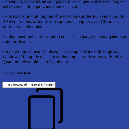
Cependant, les cartes ne sont pas fermées et peuvent être rechargées
sélectivement lorsque vous voulez les voir.
Cette extension doit toujours être installée sur des PC avec 4 Go de
RAM ou moins, afin que vous puissiez naviguer avec Chrome sans
subir de ralentissements.
Évidemment, une autre solution consiste à changer de navigateur sur
votre ordinateur.
On peut donc choisir d’utiliser, par exemple, Microsoft Edge sous
Windows 10, rapide mais encore incomplet, ou le nouveau Firefox
Quantum, très rapide et très puissant.
Partagez l'article: