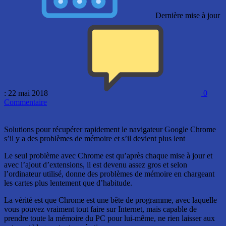
Dernière mise à jour
: 22 mai 2018
0
Commentaire
Solutions pour récupérer rapidement le navigateur Google Chrome
s’il y a des problèmes de mémoire et s’il devient plus lent
Le seul problème avec Chrome est qu’après chaque mise à jour et
avec l’ajout d’extensions, il est devenu assez gros et selon
l’ordinateur utilisé, donne des problèmes de mémoire en chargeant
les cartes plus lentement que d’habitude.
La vérité est que Chrome est une bête de programme, avec laquelle
vous pouvez vraiment tout faire sur Internet, mais capable de
prendre toute la mémoire du PC pour lui-même, ne rien laisser aux