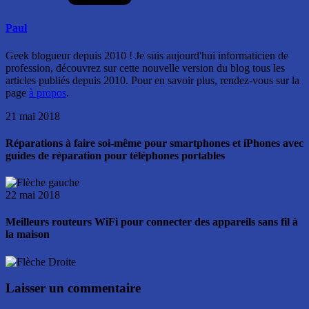
Paul
Geek blogueur depuis 2010 ! Je suis aujourd'hui informaticien de
profession, découvrez sur cette nouvelle version du blog tous les
articles publiés depuis 2010. Pour en savoir plus, rendez-vous sur la
page
à propos
.
21 mai 2018
Réparations à faire soi-même pour smartphones et iPhones avec
guides de réparation pour téléphones portables
22 mai 2018
Meilleurs routeurs WiFi pour connecter des appareils sans fil à
la maison
Laisser un commentaire