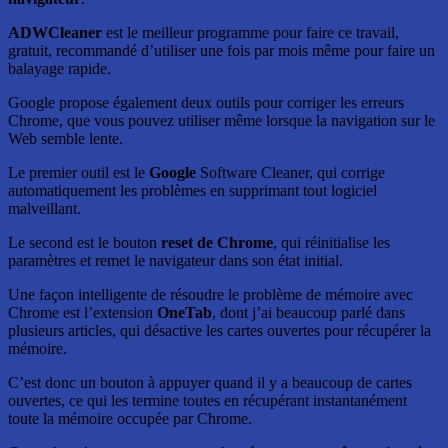
ADWCleaner
est le meilleur programme pour faire ce travail,
gratuit, recommandé d’utiliser une fois par mois même pour faire un
balayage rapide.
Google propose également deux outils pour corriger les erreurs
Chrome, que vous pouvez utiliser même lorsque la navigation sur le
Web semble lente.
Le premier outil est le
Google
Software Cleaner, qui corrige
automatiquement les problèmes en supprimant tout logiciel
malveillant.
Le second est le bouton
reset de Chrome
, qui réinitialise les
paramètres et remet le navigateur dans son état initial.
Une façon intelligente de résoudre le problème de mémoire avec
Chrome est l’extension
OneTab
, dont j’ai beaucoup parlé dans
plusieurs articles, qui désactive les cartes ouvertes pour récupérer la
mémoire.
C’est donc un bouton à appuyer quand il y a beaucoup de cartes
ouvertes, ce qui les termine toutes en récupérant instantanément
toute la mémoire occupée par Chrome.