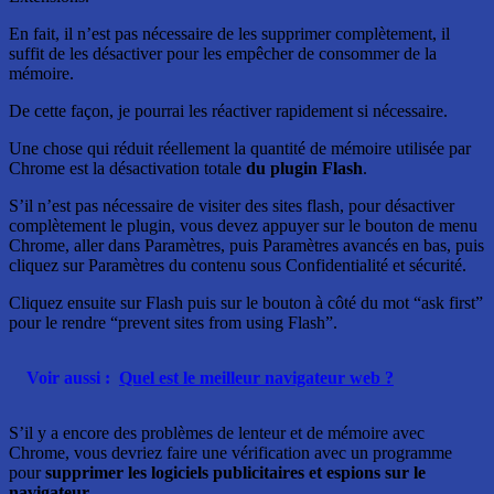
En fait, il n’est pas nécessaire de les supprimer complètement, il
suffit de les désactiver pour les empêcher de consommer de la
mémoire.
De cette façon, je pourrai les réactiver rapidement si nécessaire.
Une chose qui réduit réellement la quantité de mémoire utilisée par
Chrome est la désactivation totale
du plugin Flash
.
S’il n’est pas nécessaire de visiter des sites flash, pour désactiver
complètement le plugin, vous devez appuyer sur le bouton de menu
Chrome, aller dans Paramètres, puis Paramètres avancés en bas, puis
cliquez sur Paramètres du contenu sous Confidentialité et sécurité.
Cliquez ensuite sur Flash puis sur le bouton à côté du mot “ask first”
pour le rendre “prevent sites from using Flash”.
Voir aussi :
Quel est le meilleur navigateur web ?
S’il y a encore des problèmes de lenteur et de mémoire avec
Chrome, vous devriez faire une vérification avec un programme
pour
supprimer les logiciels publicitaires et espions sur le
navigateur
.