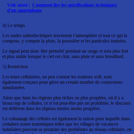
Voir aussi :
Comment lire les spécifications techniques
d'un smartphone
4) Le temps
Les ondes radioélectriques traversent l’atmosphère et tout ce qui la
compose, y compris la pluie, la poussière et les particules ionisées.
Le signal peut donc être perturbé pendant un orage et sera plus fort
et plus stable lorsque le ciel est clair, sans pluie et sans brouillard.
5) Restriction
Les tours cellulaires, un peu comme les routeurs wifi, sont
également conçues pour gérer un certain nombre de connexions
simultanées.
Alors que dans les régions plus riches ou plus peuplées, où il y a
beaucoup de cellules, ce n’est peut-être pas un problème, le discours
est différent dans les régions rurales moins peuplées.
Le colmatage des cellules est également la raison pour laquelle dans
certaines zones touristiques telles que les villages de vacances
balnéaires peuvent se produire des problèmes au réseau cellulaire, en