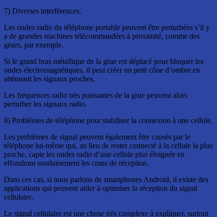
7) Diverses interférences.
Les ondes radio du téléphone portable peuvent être perturbées s’il y
a de grandes machines télécommandées à proximité, comme des
grues, par exemple.
Si le grand bras métallique de la grue est déplacé pour bloquer les
ondes électromagnétiques, il peut créer un petit cône d’ombre en
atténuant les signaux proches.
Les fréquences radio très puissantes de la grue peuvent alors
perturber les signaux radio.
8) Problèmes de téléphone pour stabiliser la connexion à une cellule.
Les problèmes de signal peuvent également être causés par le
téléphone lui-même qui, au lieu de rester connecté à la cellule la plus
proche, capte les ondes radio d’une cellule plus éloignée en
effondrant soudainement les crans de réception.
Dans ces cas, si nous parlons de smartphones Android, il existe des
applications qui peuvent aider à optimiser la réception du signal
cellulaire.
Le signal cellulaire est une chose très complexe à expliquer, surtout