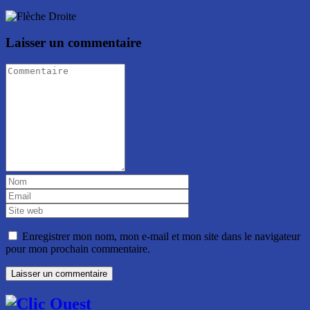
Laisser un commentaire
Enregistrer mon nom, mon e-mail et mon site dans le navigateur
pour mon prochain commentaire.