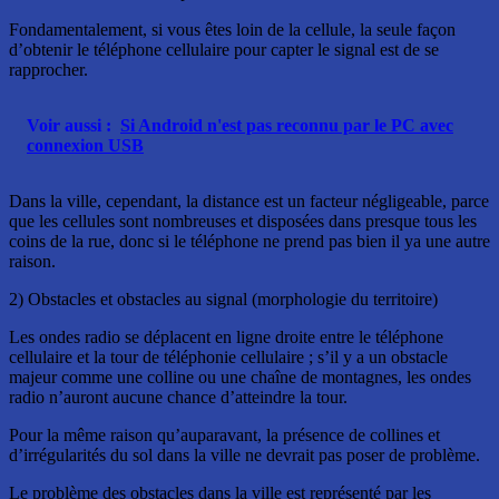
Fondamentalement, si vous êtes loin de la cellule, la seule façon
d’obtenir le téléphone cellulaire pour capter le signal est de se
rapprocher.
Voir aussi :
Si Android n'est pas reconnu par le PC avec
connexion USB
Dans la ville, cependant, la distance est un facteur négligeable, parce
que les cellules sont nombreuses et disposées dans presque tous les
coins de la rue, donc si le téléphone ne prend pas bien il ya une autre
raison.
2) Obstacles et obstacles au signal (morphologie du territoire)
Les ondes radio se déplacent en ligne droite entre le téléphone
cellulaire et la tour de téléphonie cellulaire ; s’il y a un obstacle
majeur comme une colline ou une chaîne de montagnes, les ondes
radio n’auront aucune chance d’atteindre la tour.
Pour la même raison qu’auparavant, la présence de collines et
d’irrégularités du sol dans la ville ne devrait pas poser de problème.
Le problème des obstacles dans la ville est représenté par les