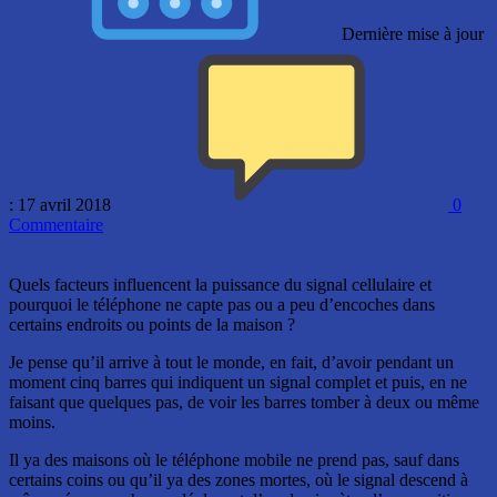
Dernière mise à jour
: 17 avril 2018
0
Commentaire
Quels facteurs influencent la puissance du signal cellulaire et
pourquoi le téléphone ne capte pas ou a peu d’encoches dans
certains endroits ou points de la maison ?
Je pense qu’il arrive à tout le monde, en fait, d’avoir pendant un
moment cinq barres qui indiquent un signal complet et puis, en ne
faisant que quelques pas, de voir les barres tomber à deux ou même
moins.
Il ya des maisons où le téléphone mobile ne prend pas, sauf dans
certains coins ou qu’il ya des zones mortes, où le signal descend à