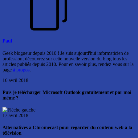
Paul
Geek blogueur depuis 2010 ! Je suis aujourd'hui informaticien de
profession, découvrez sur cette nouvelle version du blog tous les
articles publiés depuis 2010. Pour en savoir plus, rendez-vous sur la
page
à propos
.
16 avril 2018
Puis-je télécharger Microsoft Outlook gratuitement et par moi-
même ?
17 avril 2018
Alternatives à Chromecast pour regarder du contenu web à la
télévision