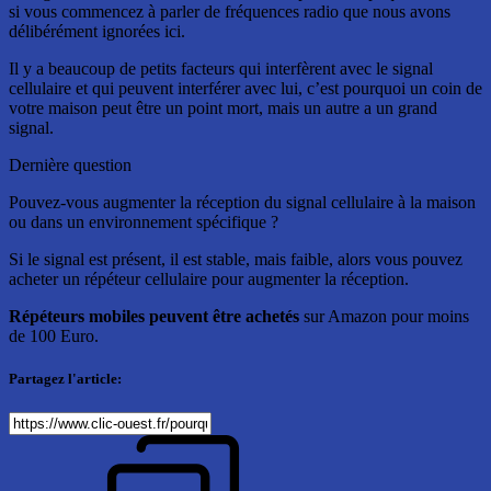
si vous commencez à parler de fréquences radio que nous avons
délibérément ignorées ici.
Il y a beaucoup de petits facteurs qui interfèrent avec le signal
cellulaire et qui peuvent interférer avec lui, c’est pourquoi un coin de
votre maison peut être un point mort, mais un autre a un grand
signal.
Dernière question
Pouvez-vous augmenter la réception du signal cellulaire à la maison
ou dans un environnement spécifique ?
Si le signal est présent, il est stable, mais faible, alors vous pouvez
acheter un répéteur cellulaire pour augmenter la réception.
Répéteurs mobiles peuvent être achetés
sur Amazon pour moins
de 100 Euro.
Partagez l'article: