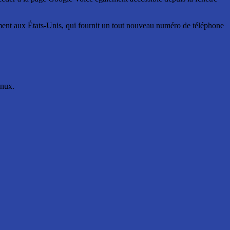
ement aux États-Unis, qui fournit un tout nouveau numéro de téléphone
inux.