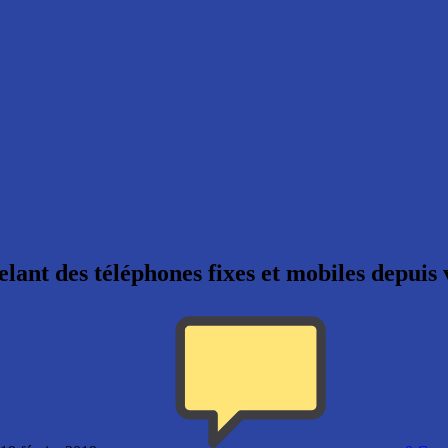
elant des téléphones fixes et mobiles depuis