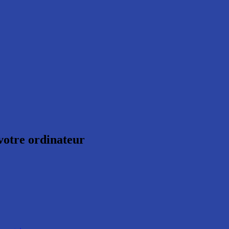
 votre ordinateur