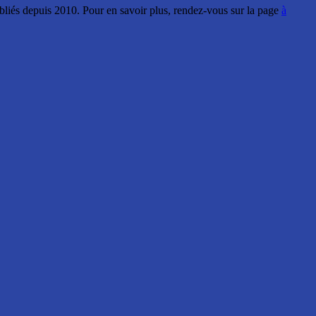
ubliés depuis 2010. Pour en savoir plus, rendez-vous sur la page
à