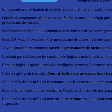
Dernière mise à jour 
En cliquant avec le bouton droit de la souris sur la barre d’outils, vo
Quand un programme plante ou si une fenêtre plante et ne réagit plus
gestionnaire des tâches.
Sous Windows 95 et 98, la combinaison de touches de raccourci pour
Sous XP, Vista et Windows 7, le gestionnaire de tâches peut être a
Voyons maintenant comment
ouvrir le gestionnaire de tâches dans
Il ne faut pas oublier que les créateurs de logiciels malveillants et de 
Certains logiciels malveillants plus intelligents peuvent également bl
C’est ici qu’il peut être utile
d’ouvrir la liste des processus dans Exc
Cette feuille de calcul Excel fonctionne avec les macros qui permette
Pour afficher le gestionnaire de tâches Windows dans Excel, télécharg
Cette feuille de calcul Excel normale, a
deux boutons
, l’un
pour voir
suspendre.