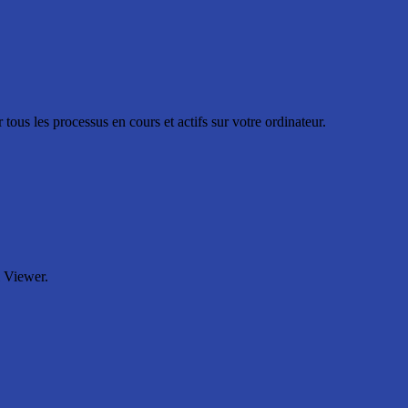
ous les processus en cours et actifs sur votre ordinateur.
l Viewer.