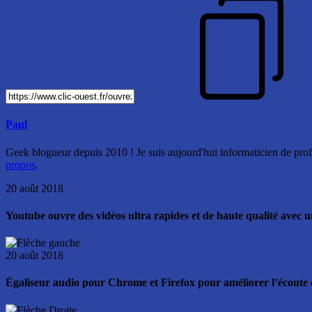
Paul
Geek blogueur depuis 2010 ! Je suis aujourd'hui informaticien de profe
propos
.
20 août 2018
Youtube ouvre des vidéos ultra rapides et de haute qualité avec
20 août 2018
Égaliseur audio pour Chrome et Firefox pour améliorer l’écoute 