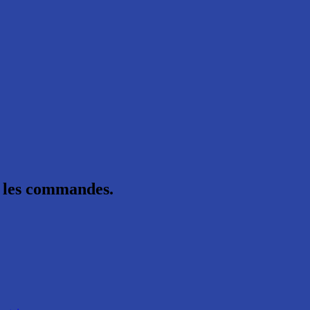
er les commandes.