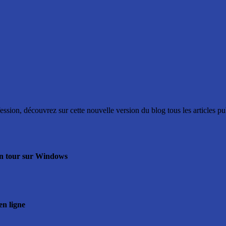
ssion, découvrez sur cette nouvelle version du blog tous les articles p
 un tour sur Windows
en ligne