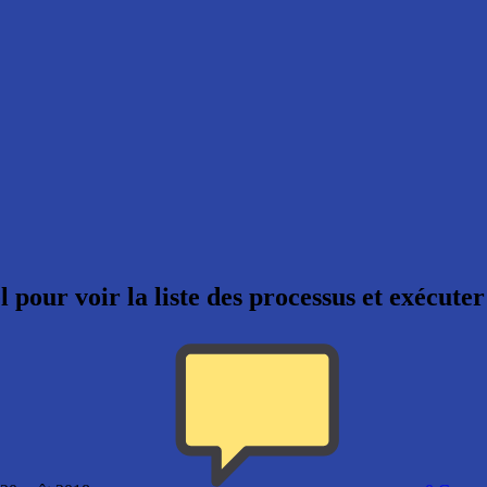
 pour voir la liste des processus et exécut