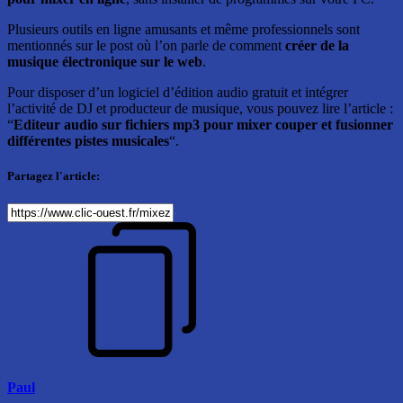
Plusieurs outils en ligne amusants et même professionnels sont
mentionnés sur le post où l’on parle de comment
créer de la
musique électronique sur le web
.
Pour disposer d’un logiciel d’édition audio gratuit et intégrer
l’activité de DJ et producteur de musique, vous pouvez lire l’article :
“
Editeur audio sur fichiers mp3 pour mixer couper et fusionner
différentes pistes musicales
“.
Partagez l'article:
Paul