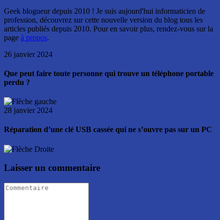
Geek blogueur depuis 2010 ! Je suis aujourd'hui informaticien de
profession, découvrez sur cette nouvelle version du blog tous les
articles publiés depuis 2010. Pour en savoir plus, rendez-vous sur la
page
à propos
.
26 janvier 2024
Que peut faire toute personne qui trouve un téléphone portable
perdu ?
28 janvier 2024
Réparation d’une clé USB cassée qui ne s’ouvre pas sur un PC
Laisser un commentaire