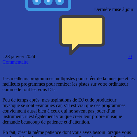
Dernière mise à jour
: 28 janvier 2024
0
Commentaire
Les meilleurs programmes multipistes pour créer de la musique et les
meilleurs programmes pour remixer les pistes sur votre ordinateur
comme le font les vrais DJs.
Peu de temps après, mes aspirations de DJ et de producteur
mystique se sont évanouies car, s’il est vrai que ces programmes
conviennent aussi bien à ceux qui ne savent pas jouer d’un
instrument, il est également vrai que créer leur propre musique
demande beaucoup de patience et d’attention.
En fait, c’est la même patience dont vous avez besoin lorsque vous