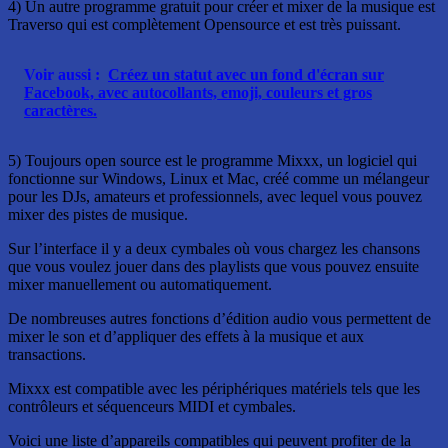
4) Un autre programme gratuit pour créer et mixer de la musique est
Traverso qui est complètement Opensource et est très puissant.
Voir aussi :
Créez un statut avec un fond d'écran sur
Facebook, avec autocollants, emoji, couleurs et gros
caractères.
5) Toujours open source est le programme Mixxx, un logiciel qui
fonctionne sur Windows, Linux et Mac, créé comme un mélangeur
pour les DJs, amateurs et professionnels, avec lequel vous pouvez
mixer des pistes de musique.
Sur l’interface il y a deux cymbales où vous chargez les chansons
que vous voulez jouer dans des playlists que vous pouvez ensuite
mixer manuellement ou automatiquement.
De nombreuses autres fonctions d’édition audio vous permettent de
mixer le son et d’appliquer des effets à la musique et aux
transactions.
Mixxx est compatible avec les périphériques matériels tels que les
contrôleurs et séquenceurs MIDI et cymbales.
Voici une liste d’appareils compatibles qui peuvent profiter de la