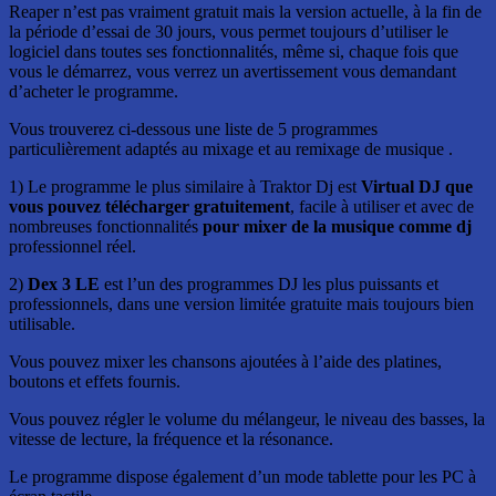
Reaper n’est pas vraiment gratuit mais la version actuelle, à la fin de
la période d’essai de 30 jours, vous permet toujours d’utiliser le
logiciel dans toutes ses fonctionnalités, même si, chaque fois que
vous le démarrez, vous verrez un avertissement vous demandant
d’acheter le programme.
Vous trouverez ci-dessous une liste de 5 programmes
particulièrement adaptés au mixage et au remixage de musique .
1) Le programme le plus similaire à Traktor Dj est
Virtual DJ que
vous pouvez télécharger gratuitement
, facile à utiliser et avec de
nombreuses fonctionnalités
pour mixer de la musique comme dj
professionnel réel.
2)
Dex 3 LE
est l’un des programmes DJ les plus puissants et
professionnels, dans une version limitée gratuite mais toujours bien
utilisable.
Vous pouvez mixer les chansons ajoutées à l’aide des platines,
boutons et effets fournis.
Vous pouvez régler le volume du mélangeur, le niveau des basses, la
vitesse de lecture, la fréquence et la résonance.
Le programme dispose également d’un mode tablette pour les PC à