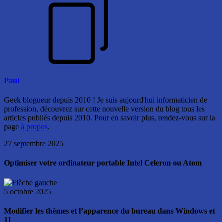
Paul
Geek blogueur depuis 2010 ! Je suis aujourd'hui informaticien de
profession, découvrez sur cette nouvelle version du blog tous les
articles publiés depuis 2010. Pour en savoir plus, rendez-vous sur la
page
à propos
.
27 septembre 2025
Optimiser votre ordinateur portable Intel Celeron ou Atom
5 octobre 2025
Modifier les thèmes et l’apparence du bureau dans Windows et
11