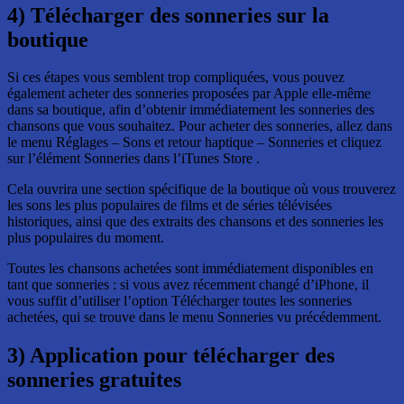
4) Télécharger des sonneries sur la
boutique
Si ces étapes vous semblent trop compliquées, vous pouvez
également acheter des sonneries proposées par Apple elle-même
dans sa boutique, afin d’obtenir immédiatement les sonneries des
chansons que vous souhaitez. Pour acheter des sonneries, allez dans
le menu Réglages – Sons et retour haptique – Sonneries et cliquez
sur l’élément Sonneries dans l’iTunes Store .
Cela ouvrira une section spécifique de la boutique où vous trouverez
les sons les plus populaires de films et de séries télévisées
historiques, ainsi que des extraits des chansons et des sonneries les
plus populaires du moment.
Toutes les chansons achetées sont immédiatement disponibles en
tant que sonneries : si vous avez récemment changé d’iPhone, il
vous suffit d’utiliser l’option Télécharger toutes les sonneries
achetées, qui se trouve dans le menu Sonneries vu précédemment.
3) Application pour télécharger des
sonneries gratuites