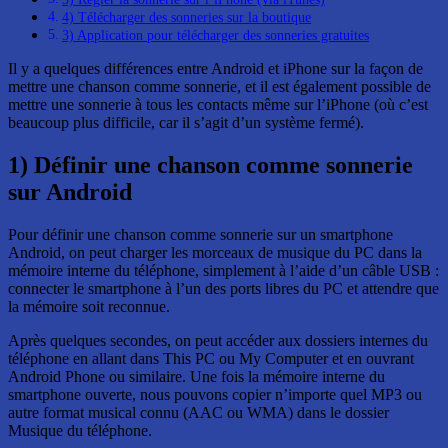
4) Télécharger des sonneries sur la boutique
3) Application pour télécharger des sonneries gratuites
Il y a quelques différences entre Android et iPhone sur la façon de
mettre une chanson comme sonnerie, et il est également possible de
mettre une sonnerie à tous les contacts même sur l’iPhone (où c’est
beaucoup plus difficile, car il s’agit d’un système fermé).
1) Définir une chanson comme sonnerie
sur Android
Pour définir une chanson comme sonnerie sur un smartphone
Android, on peut charger les morceaux de musique du PC dans la
mémoire interne du téléphone, simplement à l’aide d’un câble USB :
connecter le smartphone à l’un des ports libres du PC et attendre que
la mémoire soit reconnue.
Après quelques secondes, on peut accéder aux dossiers internes du
téléphone en allant dans This PC ou My Computer et en ouvrant
Android Phone ou similaire. Une fois la mémoire interne du
smartphone ouverte, nous pouvons copier n’importe quel MP3 ou
autre format musical connu (AAC ou WMA) dans le dossier
Musique du téléphone.