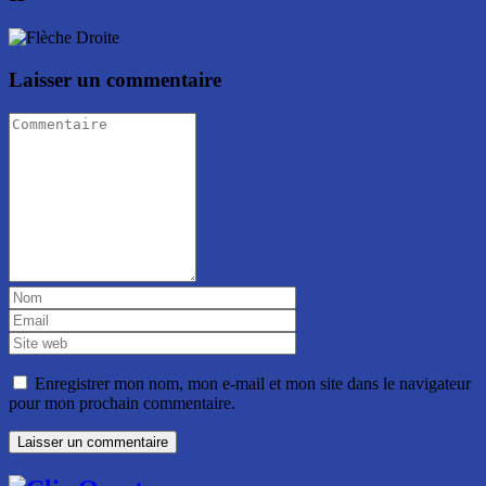
Laisser un commentaire
Enregistrer mon nom, mon e-mail et mon site dans le navigateur
pour mon prochain commentaire.