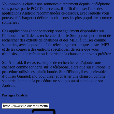
Voulons-nous choisir nos sonneries directement depuis le téléphone
sans passer par le PC ? Dans ce cas, il suffit d’utiliser l’une des
applications Android recommandées ci-dessous, avec laquelle vous
pouvez télécharger et définir les chansons les plus populaires comme
sonneries :
Ces applications (dont beaucoup sont également disponibles sur
l’iPhone, il suffit de les rechercher dans le Store) vous permettent de
rechercher des extraits de chansons et des MIDI à utiliser comme
sonneries, avec la possibilité de télécharger vos propres pistes MP3
et de les couper à des endroits spécifiques, de sorte que vous
n’utilisiez que le refrain ou la partie de la chanson que vous préférez.
Sur Android, il est assez simple de rechercher et d’ajouter une
chanson comme sonnerie sur le téléphone, alors que sur l’iPhone, la
procédure utilisée est plutôt lourde. Sur l’iPhone, il est préférable
d’utiliser GarageBand pour créer et charger une chanson comme
sonnerie, bien que la procédure ne soit pas aussi simple que sur
Android.
Partagez l'article: