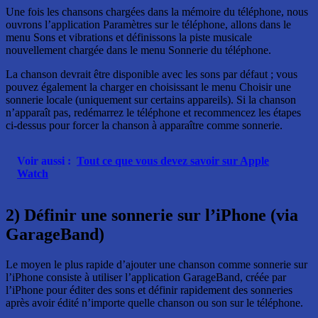
Une fois les chansons chargées dans la mémoire du téléphone, nous
ouvrons l’application Paramètres sur le téléphone, allons dans le
menu Sons et vibrations et définissons la piste musicale
nouvellement chargée dans le menu Sonnerie du téléphone.
La chanson devrait être disponible avec les sons par défaut ; vous
pouvez également la charger en choisissant le menu Choisir une
sonnerie locale (uniquement sur certains appareils). Si la chanson
n’apparaît pas, redémarrez le téléphone et recommencez les étapes
ci-dessus pour forcer la chanson à apparaître comme sonnerie.
Voir aussi :
Tout ce que vous devez savoir sur Apple
Watch
2) Définir une sonnerie sur l’iPhone (via
GarageBand)
Le moyen le plus rapide d’ajouter une chanson comme sonnerie sur
l’iPhone consiste à utiliser l’application GarageBand, créée par
l’iPhone pour éditer des sons et définir rapidement des sonneries
après avoir édité n’importe quelle chanson ou son sur le téléphone.