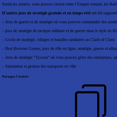
Parmi les armées, vous pouvez choisir entre l’Empire romain, les Barb
D’autres jeux de stratégie gratuits et en temps réel
ont été rapportés
– Jeux de guerre et de stratégie où vous pouvez commander des armées
– jeux de stratégie de tactique militaire et de guerre dans le style de R
– Gochi de stratégie, villages et batailles similaires au Clash of Clans
– Best Browser Games, jeux de rôle en ligne, stratégie, guerre et allia
– Jeux de stratégie “Tycoon” où vous pouvez gérer des entreprises, adm
– Simulation et gestion des transports en ville
Partagez l'article: