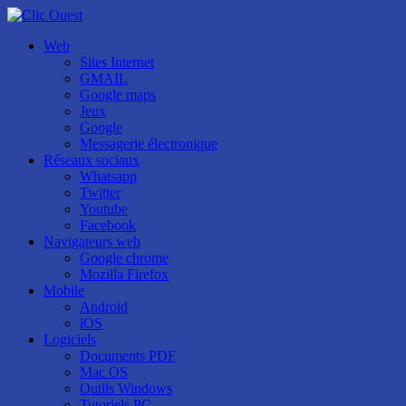
Web
Sites Internet
GMAIL
Google maps
Jeux
Google
Messagerie électronique
Réseaux sociaux
Whatsapp
Twitter
Youtube
Facebook
Navigateurs web
Google chrome
Mozilla Firefox
Mobile
Android
iOS
Logiciels
Documents PDF
Mac OS
Outils Windows
Tutoriels PC