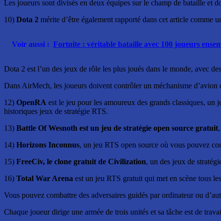
Les joueurs sont divisés en deux équipes sur le champ de bataille et d
10)
Dota 2
mérite d’être également rapporté dans cet article comme un
Voir aussi :
Fortnite : véritable bataille avec 100 joueurs ens
Dota 2 est l’un des jeux de rôle les plus joués dans le monde, avec des
Dans AirMech, les joueurs doivent contrôler un méchanisme d’avion qu
12)
OpenRA
est le jeu pour les amoureux des grands classiques, un
historiques jeux de stratégie RTS.
13)
Battle Of Wesnoth est un jeu de stratégie open source gratuit
14)
Horizons Inconnus
, un jeu RTS open source où vous pouvez cons
15)
FreeCiv, le clone gratuit de Civilization
, un des jeux de stratégi
16)
Total War Arena
est un jeu RTS gratuit qui met en scène tous le
Vous pouvez combattre des adversaires guidés par ordinateur ou d’aut
Chaque joueur dirige une armée de trois unités et sa tâche est de trava