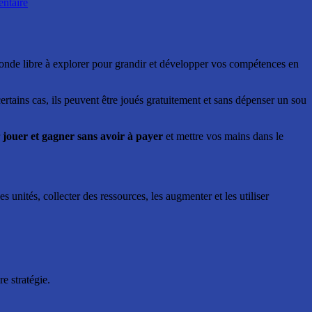
ntaire
un monde libre à explorer pour grandir et développer vos compétences en
ertains cas, ils peuvent être joués gratuitement et sans dépenser un sou
r
jouer et gagner sans avoir à payer
et mettre vos mains dans le
unités, collecter des ressources, les augmenter et les utiliser
e stratégie.