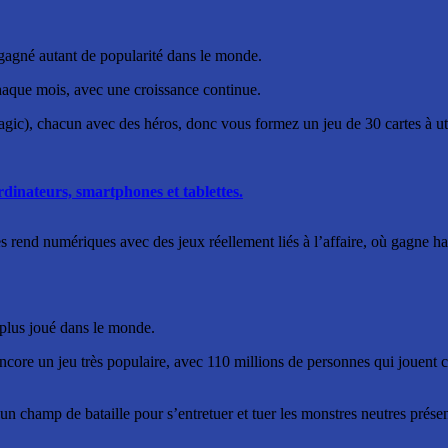
gagné autant de popularité dans le monde.
haque mois, avec une croissance continue.
agic), chacun avec des héros, donc vous formez un jeu de 30 cartes à uti
rdinateurs, smartphones et tablettes.
s rend numériques avec des jeux réellement liés à l’affaire, où gagne hab
e plus joué dans le monde.
 encore un jeu très populaire, avec 110 millions de personnes qui jouent
 champ de bataille pour s’entretuer et tuer les monstres neutres présen