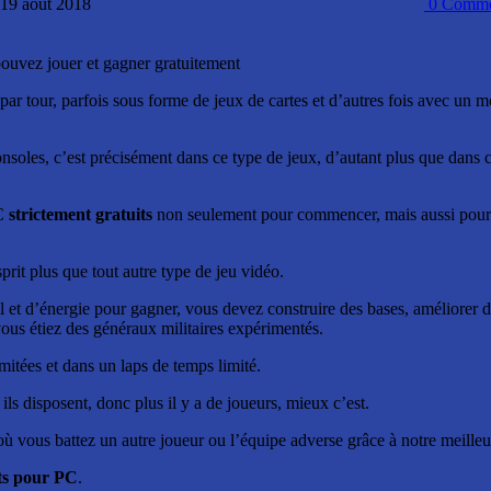
: 19 août 2018
0
Comme
ouvez jouer et gagner gratuitement
our par tour, parfois sous forme de jeux de cartes et d’autres fois avec 
nsoles, c’est précisément dans ce type de jeux, d’autant plus que dans c
PC
strictement gratuits
non seulement pour commencer, mais aussi pou
rit plus que tout autre type de jeu vidéo.
t d’énergie pour gagner, vous devez construire des bases, améliorer des 
vous étiez des généraux militaires expérimentés.
limitées et dans un laps de temps limité.
ils disposent, donc plus il y a de joueurs, mieux c’est.
ù vous battez un autre joueur ou l’équipe adverse grâce à notre meilleur
its pour PC
.