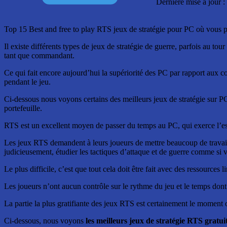
Dernière mise à jour 
Top 15 Best and free to play RTS jeux de stratégie pour PC où vous p
Il existe différents types de jeux de stratégie de guerre, parfois au t
tant que commandant.
Ce qui fait encore aujourd’hui la supériorité des PC par rapport aux co
pendant le jeu.
Ci-dessous nous voyons certains des meilleurs jeux de stratégie sur 
portefeuille.
RTS est un excellent moyen de passer du temps au PC, qui exerce l’esp
Les jeux RTS demandent à leurs joueurs de mettre beaucoup de travail e
judicieusement, étudier les tactiques d’attaque et de guerre comme si 
Le plus difficile, c’est que tout cela doit être fait avec des ressources 
Les joueurs n’ont aucun contrôle sur le rythme du jeu et le temps dont 
La partie la plus gratifiante des jeux RTS est certainement le moment o
Ci-dessous, nous voyons
les meilleurs jeux de stratégie RTS gratu