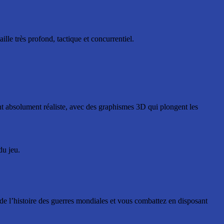
ille très profond, tactique et concurrentiel.
t absolument réaliste, avec des graphismes 3D qui plongent les
du jeu.
de l’histoire des guerres mondiales et vous combattez en disposant