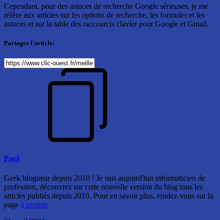
Cependant, pour des astuces de recherche Google sérieuses, je me
réfère aux articles sur les options de recherche, les formules et les
astuces et sur la table des raccourcis clavier pour Google et Gmail.
Partagez l'article:
Paul
Geek blogueur depuis 2010 ! Je suis aujourd'hui informaticien de
profession, découvrez sur cette nouvelle version du blog tous les
articles publiés depuis 2010. Pour en savoir plus, rendez-vous sur la
page
à propos
.