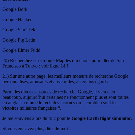
Google Bork
Google Hacker
Google Star Trek
Google Pig Latin
Google Elmer Fudd
20) Recherchez sur Google Map les directions pour aller de San
Francisco à Tokyo : voir ligne 14 !
21) Sur une autre page, les meilleurs moteurs de recherche Google
personnalisés, amusants et aussi utiles, à certains égards.
Parmi les diverses astuces de recherche Google, il y en a eu
beaucoup, aujourd’hui certaines ne fonctionnent plus et sont toutes
en anglais, comme le récit des licornes ou ” combien sont les
victoires militaires françaises “.
Je me souviens alors du truc pour le
Google Earth flight simulator
.
Si vous en savez plus, dites-le-moi !