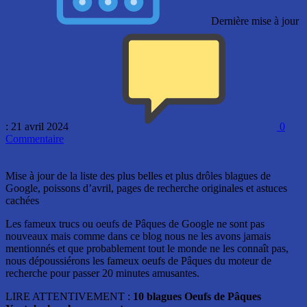
Dernière mise à jour
: 21 avril 2024
0
Commentaire
Mise à jour de la liste des plus belles et plus drôles blagues de
Google, poissons d’avril, pages de recherche originales et astuces
cachées
Les fameux trucs ou oeufs de Pâques de Google ne sont pas
nouveaux mais comme dans ce blog nous ne les avons jamais
mentionnés et que probablement tout le monde ne les connaît pas,
nous dépoussiérons les fameux oeufs de Pâques du moteur de
recherche pour passer 20 minutes amusantes.
LIRE ATTENTIVEMENT :
10 blagues Oeufs de Pâques