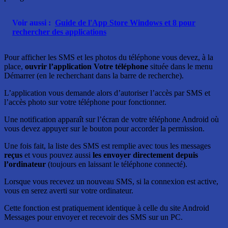
Voir aussi :
Guide de l'App Store Windows et 8 pour
rechercher des applications
Pour afficher les SMS et les photos du téléphone vous devez, à la
place,
ouvrir l’application Votre téléphone
située dans le menu
Démarrer (en le recherchant dans la barre de recherche).
L’application vous demande alors d’autoriser l’accès par SMS et
l’accès photo sur votre téléphone pour fonctionner.
Une notification apparaît sur l’écran de votre téléphone Android où
vous devez appuyer sur le bouton pour accorder la permission.
Une fois fait, la liste des SMS est remplie avec tous les messages
reçus
et vous pouvez aussi
les envoyer directement depuis
l’ordinateur
(toujours en laissant le téléphone connecté).
Lorsque vous recevez un nouveau SMS, si la connexion est active,
vous en serez averti sur votre ordinateur.
Cette fonction est pratiquement identique à celle du site Android
Messages pour envoyer et recevoir des SMS sur un PC.