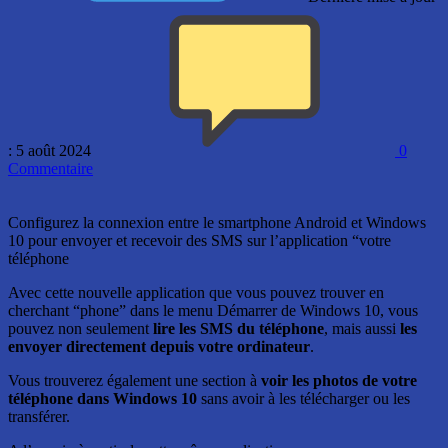
: 5 août 2024
0
Commentaire
Configurez la connexion entre le smartphone Android et Windows
10 pour envoyer et recevoir des SMS sur l’application “votre
téléphone
Avec cette nouvelle application que vous pouvez trouver en
cherchant “phone” dans le menu Démarrer de Windows 10, vous
pouvez non seulement
lire les SMS du téléphone
, mais aussi
les
envoyer directement depuis votre ordinateur
.
Vous trouverez également une section à
voir les photos de votre
téléphone dans Windows 10
sans avoir à les télécharger ou les
transférer.