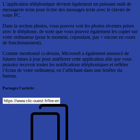
L’application téléphonique devient également un puissant outil de
messagerie texte pour écrire des messages texte avec le clavier de
votre PC.
Dans la section photos, vous pouvez voir les photos récentes prises
avec le téléphone, de sorte que vous pouvez également les copier sur
votre ordinateur (pour le moment, cependant, pas + encore en cours
de fonctionnement).
Comme mentionné ci-dessus, Microsoft a également annoncé de
futures mises à jour pour améliorer cette application afin que vous
puissiez recevoir toutes les notifications téléphoniques et refléter
l’écran de votre ordinateur, en l’affichant dans une fenêtre du
bureau.
Partagez l'article: