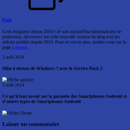
Paul
Geek blogueur depuis 2010 ! Je suis aujourd'hui informaticien de
profession, découvrez sur cette nouvelle version du blog tous les
articles publiés depuis 2010. Pour en savoir plus, rendez-vous sur la
page
à propos
.
3 août 2024
Mise à niveau de Windows 7 avec le Service Pack 2
5 août 2024
Ce qu’il faut savoir sur la garantie des Smartphones Android et
d’autres types de Smartphones Android
Laisser un commentaire