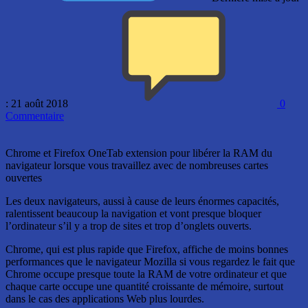
: 21 août 2018
0
Commentaire
Chrome et Firefox OneTab extension pour libérer la RAM du
navigateur lorsque vous travaillez avec de nombreuses cartes
ouvertes
Les deux navigateurs, aussi à cause de leurs énormes capacités,
ralentissent beaucoup la navigation et vont presque bloquer
l’ordinateur s’il y a trop de sites et trop d’onglets ouverts.
Chrome, qui est plus rapide que Firefox, affiche de moins bonnes
performances que le navigateur Mozilla si vous regardez le fait que
Chrome occupe presque toute la RAM de votre ordinateur et que
chaque carte occupe une quantité croissante de mémoire, surtout
dans le cas des applications Web plus lourdes.