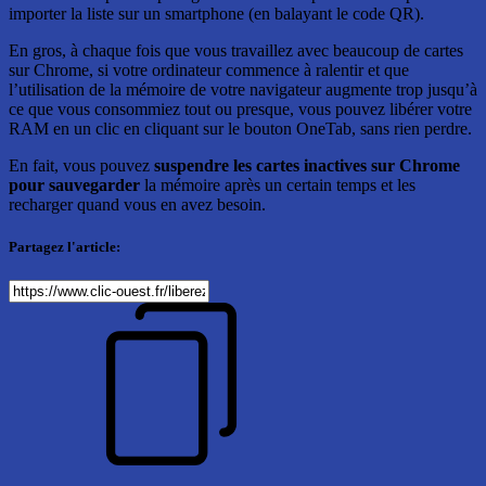
importer la liste sur un smartphone (en balayant le code QR).
En gros, à chaque fois que vous travaillez avec beaucoup de cartes
sur Chrome, si votre ordinateur commence à ralentir et que
l’utilisation de la mémoire de votre navigateur augmente trop jusqu’à
ce que vous consommiez tout ou presque, vous pouvez libérer votre
RAM en un clic en cliquant sur le bouton OneTab, sans rien perdre.
En fait, vous pouvez
suspendre les cartes inactives sur Chrome
pour sauvegarder
la mémoire après un certain temps et les
recharger quand vous en avez besoin.
Partagez l'article: