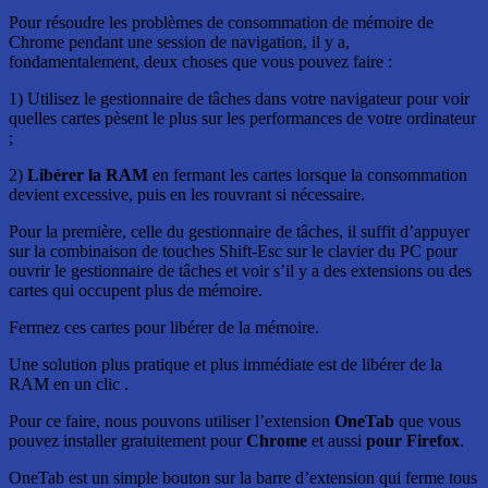
Pour résoudre les problèmes de consommation de mémoire de
Chrome pendant une session de navigation, il y a,
fondamentalement, deux choses que vous pouvez faire :
1) Utilisez le gestionnaire de tâches dans votre navigateur pour voir
quelles cartes pèsent le plus sur les performances de votre ordinateur
;
2)
Libérer la RAM
en fermant les cartes lorsque la consommation
devient excessive, puis en les rouvrant si nécessaire.
Pour la première, celle du gestionnaire de tâches, il suffit d’appuyer
sur la combinaison de touches Shift-Esc sur le clavier du PC pour
ouvrir le gestionnaire de tâches et voir s’il y a des extensions ou des
cartes qui occupent plus de mémoire.
Fermez ces cartes pour libérer de la mémoire.
Une solution plus pratique et plus immédiate est de libérer de la
RAM en un clic .
Pour ce faire, nous pouvons utiliser l’extension
OneTab
que vous
pouvez installer gratuitement pour
Chrome
et aussi
pour Firefox
.
OneTab est un simple bouton sur la barre d’extension qui ferme tous