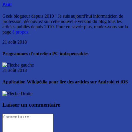
Paul
Geek blogueur depuis 2010 ! Je suis aujourd'hui informaticien de
profession, découvrez sur cette nouvelle version du blog tous les
articles publiés depuis 2010. Pour en savoir plus, rendez-vous sur la
page
à propos
.
21 août 2018
Programmes d’entretien PC indispensables
21 août 2018
Application Wikipédia pour lire des articles sur Android et iOS
Laisser un commentaire