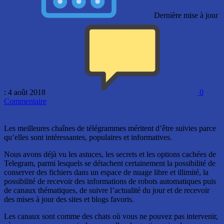
Dernière mise à jour
: 4 août 2018
0
Commentaire
Les meilleures chaînes de télégrammes méritent d’être suivies parce
qu’elles sont intéressantes, populaires et informatives.
Nous avons déjà vu les astuces, les secrets et les options cachées de
Telegram, parmi lesquels se détachent certainement la possibilité de
conserver des fichiers dans un espace de nuage libre et illimité, la
possibilité de recevoir des informations de robots automatiques puis
de canaux thématiques, de suivre l’actualité du jour et de recevoir
des mises à jour des sites et blogs favoris.
Les canaux sont comme des chats où vous ne pouvez pas intervenir,