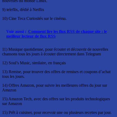
nouvelles du monde Linux.
9) teleflix, dédié à Netflix
10) Cine Teca Curiosités sur le cinéma.
Voir aussi :
Comment lire les flux RSS de chaque site : le
meilleur lecteur de flux RSS
11) Musique quotidienne, pour écouter et découvrir de nouvelles
chansons tous les jours à écouter directement dans Telegram
12) Soul’s Music, similaire, en français
13) Remise, pour trouver des offres de remises et coupons d’achat
tous les jours.
14) Offres Amazon, pour suivre les meilleures offres du jour sur
Amazon
15) Amazon Tech, avec des offres sur les produits technologiques
sur Amazon
15) Prêt à cuisiner, pour recevoir une ou plusieurs recettes par jour.