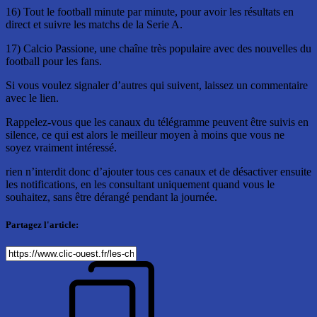
16) Tout le football minute par minute, pour avoir les résultats en
direct et suivre les matchs de la Serie A.
17) Calcio Passione, une chaîne très populaire avec des nouvelles du
football pour les fans.
Si vous voulez signaler d’autres qui suivent, laissez un commentaire
avec le lien.
Rappelez-vous que les canaux du télégramme peuvent être suivis en
silence, ce qui est alors le meilleur moyen à moins que vous ne
soyez vraiment intéressé.
rien n’interdit donc d’ajouter tous ces canaux et de désactiver ensuite
les notifications, en les consultant uniquement quand vous le
souhaitez, sans être dérangé pendant la journée.
Partagez l'article: