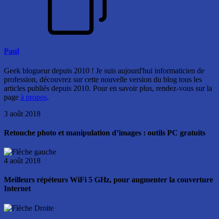
Paul
Geek blogueur depuis 2010 ! Je suis aujourd'hui informaticien de
profession, découvrez sur cette nouvelle version du blog tous les
articles publiés depuis 2010. Pour en savoir plus, rendez-vous sur la
page
à propos
.
3 août 2018
Retouche photo et manipulation d’images : outils PC gratuits
4 août 2018
Meilleurs répéteurs WiFi 5 GHz, pour augmenter la couverture
Internet