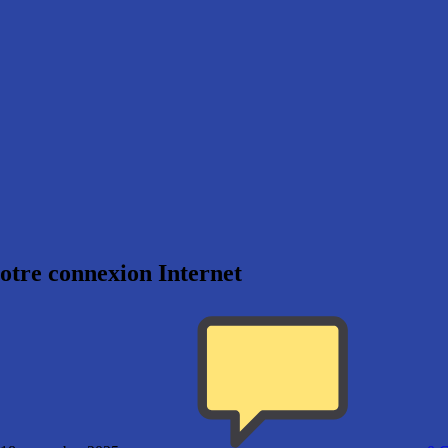
otre connexion Internet