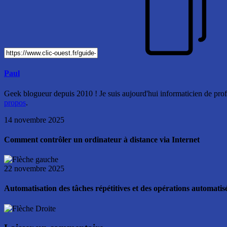
Paul
Geek blogueur depuis 2010 ! Je suis aujourd'hui informaticien de profe
propos
.
14 novembre 2025
Comment contrôler un ordinateur à distance via Internet
22 novembre 2025
Automatisation des tâches répétitives et des opérations automati