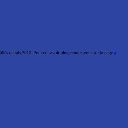
ubliés depuis 2010. Pour en savoir plus, rendez-vous sur la page
à