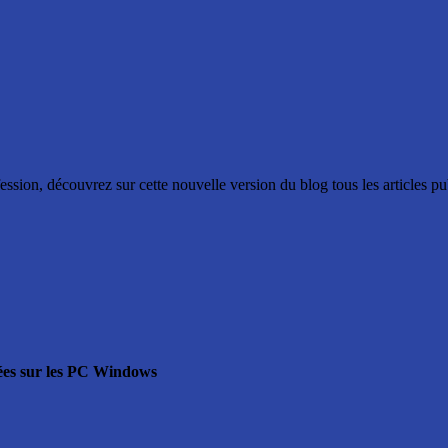
ssion, découvrez sur cette nouvelle version du blog tous les articles p
sées sur les PC Windows