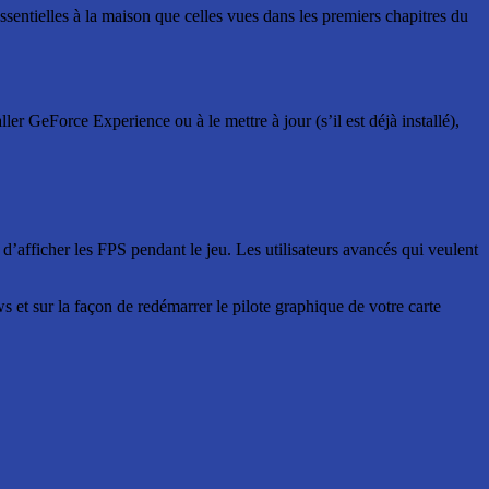
ssentielles à la maison que celles vues dans les premiers chapitres du
ler GeForce Experience ou à le mettre à jour (s’il est déjà installé),
 d’afficher les FPS pendant le jeu. Les utilisateurs avancés qui veulent
s et sur la façon de redémarrer le pilote graphique de votre carte