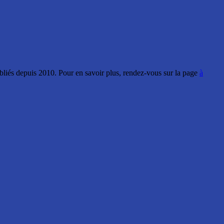
ubliés depuis 2010. Pour en savoir plus, rendez-vous sur la page
à