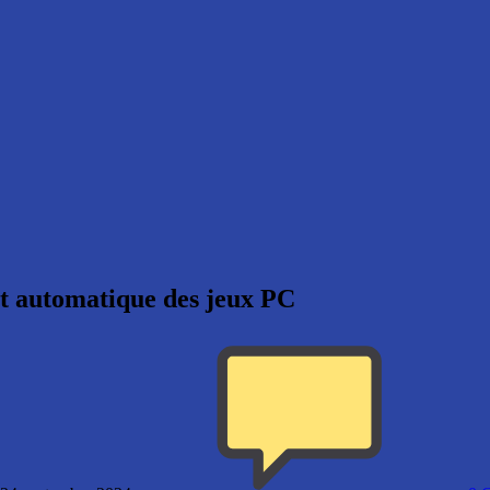
nt automatique des jeux PC