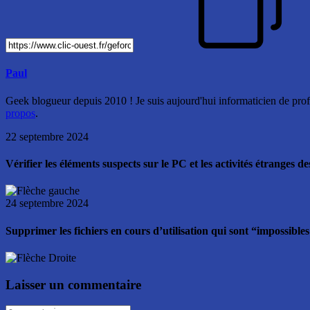
Paul
Geek blogueur depuis 2010 ! Je suis aujourd'hui informaticien de profe
propos
.
22 septembre 2024
Vérifier les éléments suspects sur le PC et les activités étranges
24 septembre 2024
Supprimer les fichiers en cours d’utilisation qui sont “impossib
Laisser un commentaire