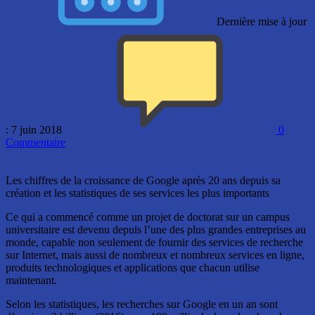
Dernière mise à jour
: 7 juin 2018
0
Commentaire
Les chiffres de la croissance de Google après 20 ans depuis sa
création et les statistiques de ses services les plus importants
Ce qui a commencé comme un projet de doctorat sur un campus
universitaire est devenu depuis l’une des plus grandes entreprises au
monde, capable non seulement de fournir des services de recherche
sur Internet, mais aussi de nombreux et nombreux services en ligne,
produits technologiques et applications que chacun utilise
maintenant.
Selon les statistiques, les recherches sur Google en un an sont