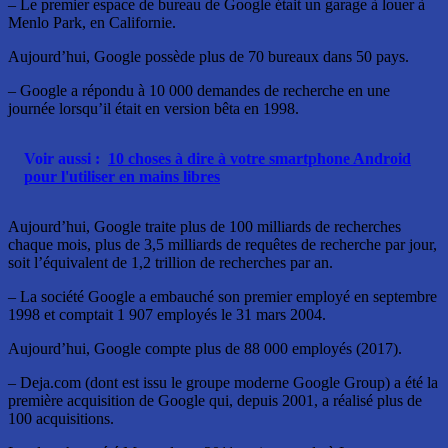
– Le premier espace de bureau de Google était un garage à louer à
Menlo Park, en Californie.
Aujourd’hui, Google possède plus de 70 bureaux dans 50 pays.
– Google a répondu à 10 000 demandes de recherche en une
journée lorsqu’il était en version bêta en 1998.
Voir aussi :
10 choses à dire à votre smartphone Android
pour l'utiliser en mains libres
Aujourd’hui, Google traite plus de 100 milliards de recherches
chaque mois, plus de 3,5 milliards de requêtes de recherche par jour,
soit l’équivalent de 1,2 trillion de recherches par an.
– La société Google a embauché son premier employé en septembre
1998 et comptait 1 907 employés le 31 mars 2004.
Aujourd’hui, Google compte plus de 88 000 employés (2017).
– Deja.com (dont est issu le groupe moderne Google Group) a été la
première acquisition de Google qui, depuis 2001, a réalisé plus de
100 acquisitions.