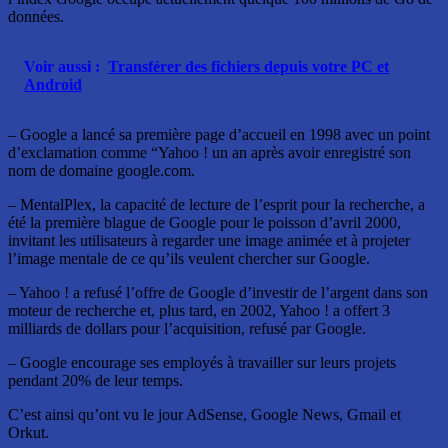
données.
Voir aussi :
Transférer des fichiers depuis votre PC et
Android
– Google a lancé sa première page d’accueil en 1998 avec un point
d’exclamation comme “Yahoo ! un an après avoir enregistré son
nom de domaine google.com.
– MentalPlex, la capacité de lecture de l’esprit pour la recherche, a
été la première blague de Google pour le poisson d’avril 2000,
invitant les utilisateurs à regarder une image animée et à projeter
l’image mentale de ce qu’ils veulent chercher sur Google.
– Yahoo ! a refusé l’offre de Google d’investir de l’argent dans son
moteur de recherche et, plus tard, en 2002, Yahoo ! a offert 3
milliards de dollars pour l’acquisition, refusé par Google.
– Google encourage ses employés à travailler sur leurs projets
pendant 20% de leur temps.
C’est ainsi qu’ont vu le jour AdSense, Google News, Gmail et
Orkut.