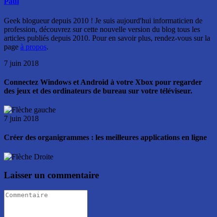
Paul
Geek blogueur depuis 2010 ! Je suis aujourd'hui informaticien de
profession, découvrez sur cette nouvelle version du blog tous les
articles publiés depuis 2010. Pour en savoir plus, rendez-vous sur la
page
à propos
.
7 juin 2018
Connectez Windows et Android à votre Xbox pour regarder
des jeux et des ordinateurs de bureau sur votre téléviseur.
7 juin 2018
Créer des organigrammes : les meilleures applications en ligne
Laisser un commentaire