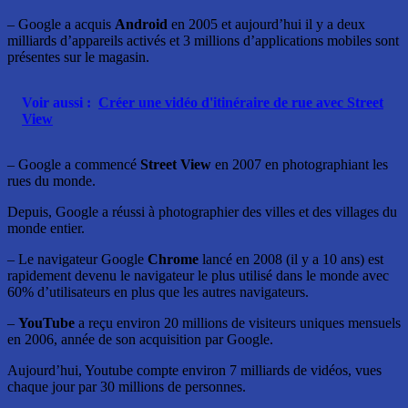
– Google a acquis
Android
en 2005 et aujourd’hui il y a deux
milliards d’appareils activés et 3 millions d’applications mobiles sont
présentes sur le magasin.
Voir aussi :
Créer une vidéo d'itinéraire de rue avec Street
View
– Google a commencé
Street View
en 2007 en photographiant les
rues du monde.
Depuis, Google a réussi à photographier des villes et des villages du
monde entier.
– Le navigateur Google
Chrome
lancé en 2008 (il y a 10 ans) est
rapidement devenu le navigateur le plus utilisé dans le monde avec
60% d’utilisateurs en plus que les autres navigateurs.
–
YouTube
a reçu environ 20 millions de visiteurs uniques mensuels
en 2006, année de son acquisition par Google.
Aujourd’hui, Youtube compte environ 7 milliards de vidéos, vues
chaque jour par 30 millions de personnes.