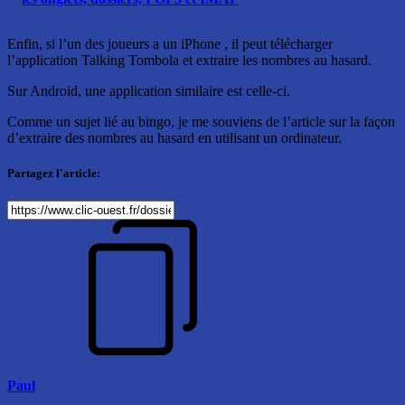
Enfin, si l’un des joueurs a un iPhone , il peut télécharger
l’application Talking Tombola et extraire les nombres au hasard.
Sur Android, une application similaire est celle-ci.
Comme un sujet lié au bingo, je me souviens de l’article sur la façon
d’extraire des nombres au hasard en utilisant un ordinateur.
Partagez l'article:
Paul