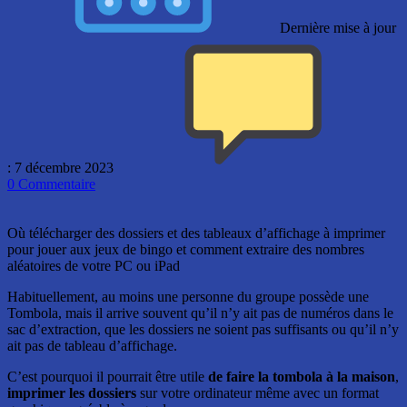
Dernière mise à jour
: 7 décembre 2023
0
Commentaire
Où télécharger des dossiers et des tableaux d’affichage à imprimer
pour jouer aux jeux de bingo et comment extraire des nombres
aléatoires de votre PC ou iPad
Habituellement, au moins une personne du groupe possède une
Tombola, mais il arrive souvent qu’il n’y ait pas de numéros dans le
sac d’extraction, que les dossiers ne soient pas suffisants ou qu’il n’y
ait pas de tableau d’affichage.
C’est pourquoi il pourrait être utile
de faire la tombola à la maison
,
imprimer les dossiers
sur votre ordinateur même avec un format