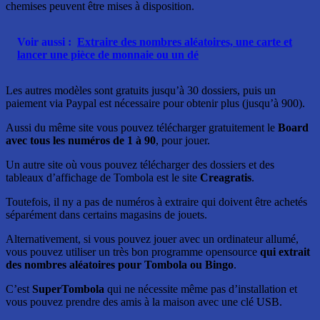
chemises peuvent être mises à disposition.
Voir aussi :
Extraire des nombres aléatoires, une carte et
lancer une pièce de monnaie ou un dé
Les autres modèles sont gratuits jusqu’à 30 dossiers, puis un
paiement via Paypal est nécessaire pour obtenir plus (jusqu’à 900).
Aussi du même site vous pouvez télécharger gratuitement le
Board
avec tous les numéros de 1 à 90
, pour jouer.
Un autre site où vous pouvez télécharger des dossiers et des
tableaux d’affichage de Tombola est le site
Creagratis
.
Toutefois, il ny a pas de numéros à extraire qui doivent être achetés
séparément dans certains magasins de jouets.
Alternativement, si vous pouvez jouer avec un ordinateur allumé,
vous pouvez utiliser un très bon programme opensource
qui extrait
des nombres aléatoires pour Tombola ou Bingo
.
C’est
SuperTombola
qui ne nécessite même pas d’installation et
vous pouvez prendre des amis à la maison avec une clé USB.