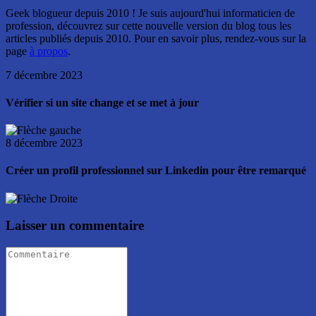
Geek blogueur depuis 2010 ! Je suis aujourd'hui informaticien de
profession, découvrez sur cette nouvelle version du blog tous les
articles publiés depuis 2010. Pour en savoir plus, rendez-vous sur la
page
à propos
.
7 décembre 2023
Vérifier si un site change et se met à jour
8 décembre 2023
Créer un profil professionnel sur Linkedin pour être remarqué
Laisser un commentaire