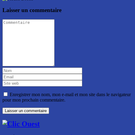
Laisser un commentaire
Enregistrer mon nom, mon e-mail et mon site dans le navigateur
pour mon prochain commentaire.