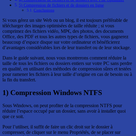
5) Compression de fichiers et de dossiers en ligne
Conclusions
Si vous gérez un site Web ou un blog, il est toujours préférable de
télécharger des images optimisées de taille réduite ; si vous
comprimez des fichiers vidéo, MP€, des photos, des documents
Office, des PDF et tous les autres types de fichiers, vous gagnerez
beaucoup d’espace disque sur votre ordinateur et bénéficierez
d’avantages considérables lors de leur transfert ou de leur stockage.
Dans le guide suivant, nous vous montrerons comment réduire la
taille de tous les fichiers ou dossiers entiers sur votre PC sans perdre
en qualité, en utilisant des méthodes de compression sûres et testées
pour ramener les fichiers à leur taille d’origine en cas de besoin ou à
la fin du transfert.
1) Compression Windows NTFS
Sous Windows, on peut profiter de la compression NTFS pour
réduire l’espace occupé par un dossier, sans avoir à installer quoi
que ce soit.
Pour l’utiliser, il suffit de faire un clic droit sur le dossier à
compresser, de cliquer sur le menu Propriétés, de se placer sur