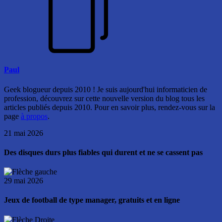
Paul
Geek blogueur depuis 2010 ! Je suis aujourd'hui informaticien de
profession, découvrez sur cette nouvelle version du blog tous les
articles publiés depuis 2010. Pour en savoir plus, rendez-vous sur la
page
à propos
.
21 mai 2026
Des disques durs plus fiables qui durent et ne se cassent pas
29 mai 2026
Jeux de football de type manager, gratuits et en ligne