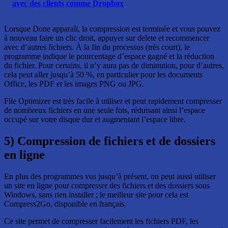
avec des clients comme Dropbox
Lorsque Done apparaît, la compression est terminée et vous pouvez
à nouveau faire un clic droit, appuyer sur delete et recommencer
avec d’autres fichiers. À la fin du processus (très court), le
programme indique le pourcentage d’espace gagné et la réduction
du fichier. Pour certains, il n’y aura pas de diminution, pour d’autres,
cela peut aller jusqu’à 50 %, en particulier pour les documents
Office, les PDF et les images PNG ou JPG.
File Optimizer est très facile à utiliser et peut rapidement compresser
de nombreux fichiers en une seule fois, réduisant ainsi l’espace
occupé sur votre disque dur et augmentant l’espace libre.
5) Compression de fichiers et de dossiers
en ligne
En plus des programmes vus jusqu’à présent, on peut aussi utiliser
un site en ligne pour compresser des fichiers et des dossiers sous
Windows, sans rien installer ; le meilleur site pour cela est
Compress2Go, disponible en français.
Ce site permet de compresser facilement les fichiers PDF, les