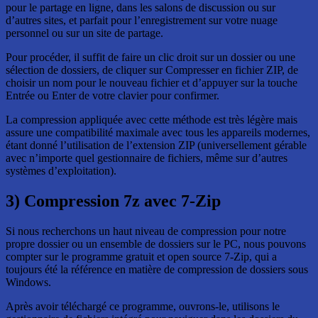
pour le partage en ligne, dans les salons de discussion ou sur
d’autres sites, et parfait pour l’enregistrement sur votre nuage
personnel ou sur un site de partage.
Pour procéder, il suffit de faire un clic droit sur un dossier ou une
sélection de dossiers, de cliquer sur Compresser en fichier ZIP, de
choisir un nom pour le nouveau fichier et d’appuyer sur la touche
Entrée ou Enter de votre clavier pour confirmer.
La compression appliquée avec cette méthode est très légère mais
assure une compatibilité maximale avec tous les appareils modernes,
étant donné l’utilisation de l’extension ZIP (universellement gérable
avec n’importe quel gestionnaire de fichiers, même sur d’autres
systèmes d’exploitation).
3) Compression 7z avec 7-Zip
Si nous recherchons un haut niveau de compression pour notre
propre dossier ou un ensemble de dossiers sur le PC, nous pouvons
compter sur le programme gratuit et open source 7-Zip, qui a
toujours été la référence en matière de compression de dossiers sous
Windows.
Après avoir téléchargé ce programme, ouvrons-le, utilisons le