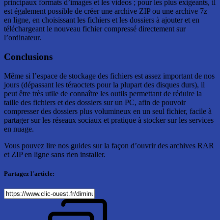
principaux formats d’images et les vidéos ; pour les plus exigeants, il
est également possible de créer une archive ZIP ou une archive 7z
en ligne, en choisissant les fichiers et les dossiers à ajouter et en
téléchargeant le nouveau fichier compressé directement sur
l’ordinateur.
Conclusions
Même si l’espace de stockage des fichiers est assez important de nos
jours (dépassant les téraoctets pour la plupart des disques durs), il
peut être très utile de connaître les outils permettant de réduire la
taille des fichiers et des dossiers sur un PC, afin de pouvoir
compresser des dossiers plus volumineux en un seul fichier, facile à
partager sur les réseaux sociaux et pratique à stocker sur les services
en nuage.
Vous pouvez lire nos guides sur la façon d’ouvrir des archives RAR
et ZIP en ligne sans rien installer.
Partagez l'article: