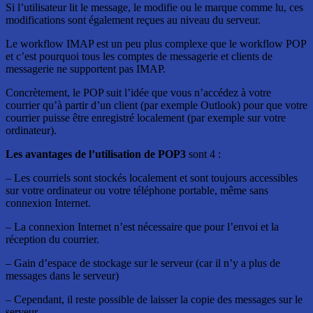
Si l’utilisateur lit le message, le modifie ou le marque comme lu, ces
modifications sont également reçues au niveau du serveur.
Le workflow IMAP est un peu plus complexe que le workflow POP
et c’est pourquoi tous les comptes de messagerie et clients de
messagerie ne supportent pas IMAP.
Concrètement, le POP suit l’idée que vous n’accédez à votre
courrier qu’à partir d’un client (par exemple Outlook) pour que votre
courrier puisse être enregistré localement (par exemple sur votre
ordinateur).
Les avantages de l’utilisation de POP3
sont 4 :
– Les courriels sont stockés localement et sont toujours accessibles
sur votre ordinateur ou votre téléphone portable, même sans
connexion Internet.
– La connexion Internet n’est nécessaire que pour l’envoi et la
réception du courrier.
– Gain d’espace de stockage sur le serveur (car il n’y a plus de
messages dans le serveur)
– Cependant, il reste possible de laisser la copie des messages sur le
serveur.