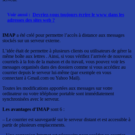
Voir aussi :
Devriez-vous toujours écrire le www dans les
adresses des sites web ?
IMAP
a été créé pour permettre l’accès à distance aux messages
stockés sur un serveur externe.
L’idée était de permettre à plusieurs clients ou utilisateurs de gérer la
même boîte aux lettres . Ainsi, si vous vérifiez l’arrivée de nouveaux
courriels à la fois de la maison et du travail, vous pouvez voir les
messages organisés dans des dossiers comme si vous accédiez au
courrier depuis le serveur lui-même (par exemple en vous
connectant à Gmail.com ou Yahoo Mail).
Toutes les modifications apportées aux messages sur votre
ordinateur ou votre téléphone portable sont immédiatement
synchronisées avec le serveur.
Les avantages d’IMAP
sont 6 :
– Le courrier est sauvegardé sur le serveur distant et est accessible à
partir de plusieurs emplacements.