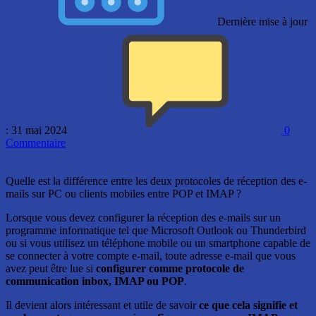
Dernière mise à jour
: 31 mai 2024
0
Commentaire
Quelle est la différence entre les deux protocoles de réception des e-
mails sur PC ou clients mobiles entre POP et IMAP ?
Lorsque vous devez configurer la réception des e-mails sur un
programme informatique tel que Microsoft Outlook ou Thunderbird
ou si vous utilisez un téléphone mobile ou un smartphone capable de
se connecter à votre compte e-mail, toute adresse e-mail que vous
avez peut être lue si
configurer comme protocole de
communication inbox, IMAP ou POP
.
Il devient alors intéressant et utile de savoir
ce que cela signifie et