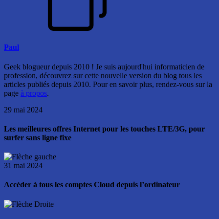
Paul
Geek blogueur depuis 2010 ! Je suis aujourd'hui informaticien de
profession, découvrez sur cette nouvelle version du blog tous les
articles publiés depuis 2010. Pour en savoir plus, rendez-vous sur la
page
à propos
.
29 mai 2024
Les meilleures offres Internet pour les touches LTE/3G, pour
surfer sans ligne fixe
31 mai 2024
Accéder à tous les comptes Cloud depuis l’ordinateur