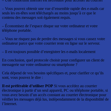
– Une connexion Internet est nécessaire pour accéder au courrier
– Vous pouvez obtenir une vue d’ensemble rapide des e-mails car
seuls les en-têtes sont téléchargés au moins jusqu’à ce que le
contenu des messages soit également requis.
– Économisez de l’espace disque sur votre ordinateur et votre
téléphone portable.
– Vous ne risquez pas de perdre des messages si vous cassez votre
ordinateur parce que votre courrier reste en ligne sur le serveur.
– Il est toujours possible d’enregistrer les e-mails localement
En conclusion, quel protocole choisir pour configurer un client de
messagerie sur votre ordinateur ou smartphone ?
Cela dépend de vos besoins spécifiques et, pour clarifier ce qu’ils
sont, vous pouvez le dire :
Il est préférable d’utiliser POP
Si vous accédez au courrier
électronique à partir d’un seul appareil, PC ou téléphone portable, si
vous avez besoin d’un accès constant au courrier électronique pour
vérifier les messages déjà lus, indépendamment de la disponibilité de
l’Internet.