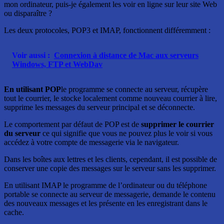
mon ordinateur, puis-je également les voir en ligne sur leur site Web
ou disparaître ?
Les deux protocoles, POP3 et IMAP, fonctionnent différemment :
Voir aussi :
Connexion à distance de Mac aux serveurs
Windows, FTP et WebDav
En utilisant POP
le programme se connecte au serveur, récupère
tout le courrier, le stocke localement comme nouveau courrier à lire,
supprime les messages du serveur principal et se déconnecte.
Le comportement par défaut de POP est de
supprimer le courrier
du serveur
ce qui signifie que vous ne pouvez plus le voir si vous
accédez à votre compte de messagerie via le navigateur.
Dans les boîtes aux lettres et les clients, cependant, il est possible de
conserver une copie des messages sur le serveur sans les supprimer.
En utilisant IMAP le programme de l’ordinateur ou du téléphone
portable se connecte au serveur de messagerie, demande le contenu
des nouveaux messages et les présente en les enregistrant dans le
cache.