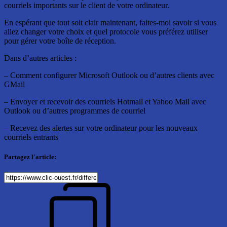
courriels importants sur le client de votre ordinateur.
En espérant que tout soit clair maintenant, faites-moi savoir si vous
allez changer votre choix et quel protocole vous préférez utiliser
pour gérer votre boîte de réception.
Dans d’autres articles :
– Comment configurer Microsoft Outlook ou d’autres clients avec
GMail
– Envoyer et recevoir des courriels Hotmail et Yahoo Mail avec
Outlook ou d’autres programmes de courriel
– Recevez des alertes sur votre ordinateur pour les nouveaux
courriels entrants
Partagez l'article: