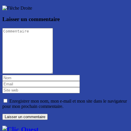
Laisser un commentaire
Enregistrer mon nom, mon e-mail et mon site dans le navigateur
pour mon prochain commentaire.