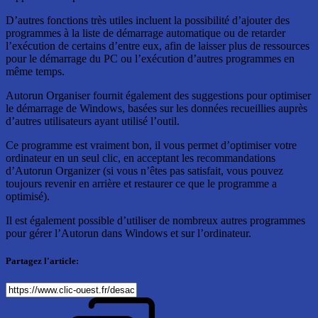
D’autres fonctions très utiles incluent la possibilité d’ajouter des
programmes à la liste de démarrage automatique ou de retarder
l’exécution de certains d’entre eux, afin de laisser plus de ressources
pour le démarrage du PC ou l’exécution d’autres programmes en
même temps.
Autorun Organiser fournit également des suggestions pour optimiser
le démarrage de Windows, basées sur les données recueillies auprès
d’autres utilisateurs ayant utilisé l’outil.
Ce programme est vraiment bon, il vous permet d’optimiser votre
ordinateur en un seul clic, en acceptant les recommandations
d’Autorun Organizer (si vous n’êtes pas satisfait, vous pouvez
toujours revenir en arrière et restaurer ce que le programme a
optimisé).
Il est également possible d’utiliser de nombreux autres programmes
pour gérer l’Autorun dans Windows et sur l’ordinateur.
Partagez l'article: