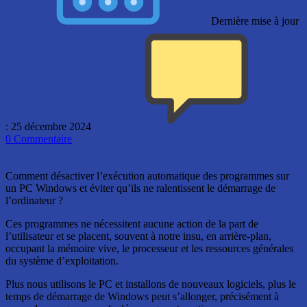
Dernière mise à jour
: 25 décembre 2024
0
Commentaire
Comment désactiver l’exécution automatique des programmes sur
un PC Windows et éviter qu’ils ne ralentissent le démarrage de
l’ordinateur ?
Ces programmes ne nécessitent aucune action de la part de
l’utilisateur et se placent, souvent à notre insu, en arrière-plan,
occupant la mémoire vive, le processeur et les ressources générales
du système d’exploitation.
Plus nous utilisons le PC et installons de nouveaux logiciels, plus le
temps de démarrage de Windows peut s’allonger, précisément à