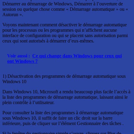
Démarrer au démarrage de Windows, Démarrer à l’ouverture de
session ou quelque chose comme « Démarrage automatique » ou «
Autorun ».
Voyons maintenant comment désactiver le démarrage automatique
pour les processus ou les programmes qui n’affichent aucune
interface de configuration ou qui se placent sans autorisation parmi
ceux qui sont autorisés à démarrer d’eux-mêmes.
Voir aussi :
Ce qui change dans Windows pour ceux qui
ont Windows 7
1) Désactivation des programmes de démarrage automatique sous
Windows 10
Dans Windows 10, Microsoft a rendu beaucoup plus facile l’accès à
la liste des programmes de démarrage automatique, laissant ainsi le
plein contrôle à l’utilisateur.
Pour consulter la liste des programmes à démarrage automatique
sous Windows 10, il suffit de faire un clic droit sur la barre
inférieure, puis de cliquer sur l’élément Gestionnaire des tâches .
Si la fenêtre du gestionnaire simple s’ouvre, cliquez sur Plus de