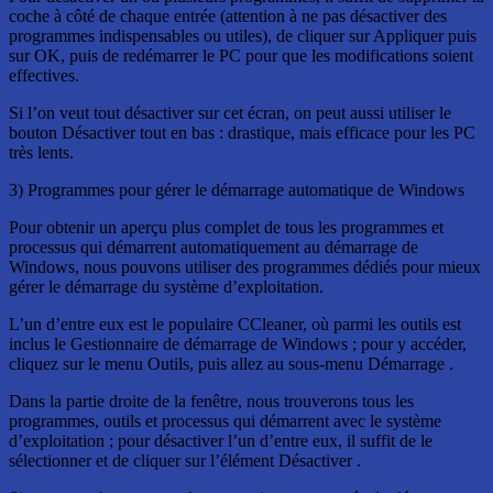
coche à côté de chaque entrée (attention à ne pas désactiver des
programmes indispensables ou utiles), de cliquer sur Appliquer puis
sur OK, puis de redémarrer le PC pour que les modifications soient
effectives.
Si l’on veut tout désactiver sur cet écran, on peut aussi utiliser le
bouton Désactiver tout en bas : drastique, mais efficace pour les PC
très lents.
3) Programmes pour gérer le démarrage automatique de Windows
Pour obtenir un aperçu plus complet de tous les programmes et
processus qui démarrent automatiquement au démarrage de
Windows, nous pouvons utiliser des programmes dédiés pour mieux
gérer le démarrage du système d’exploitation.
L’un d’entre eux est le populaire CCleaner, où parmi les outils est
inclus le Gestionnaire de démarrage de Windows ; pour y accéder,
cliquez sur le menu Outils, puis allez au sous-menu Démarrage .
Dans la partie droite de la fenêtre, nous trouverons tous les
programmes, outils et processus qui démarrent avec le système
d’exploitation ; pour désactiver l’un d’entre eux, il suffit de le
sélectionner et de cliquer sur l’élément Désactiver .