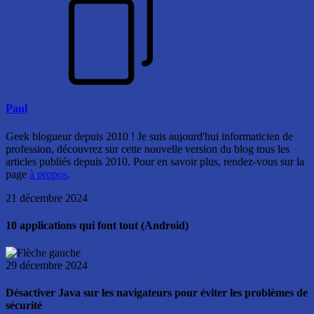
Paul
Geek blogueur depuis 2010 ! Je suis aujourd'hui informaticien de
profession, découvrez sur cette nouvelle version du blog tous les
articles publiés depuis 2010. Pour en savoir plus, rendez-vous sur la
page
à propos
.
21 décembre 2024
10 applications qui font tout (Android)
29 décembre 2024
Désactiver Java sur les navigateurs pour éviter les problèmes de
sécurité