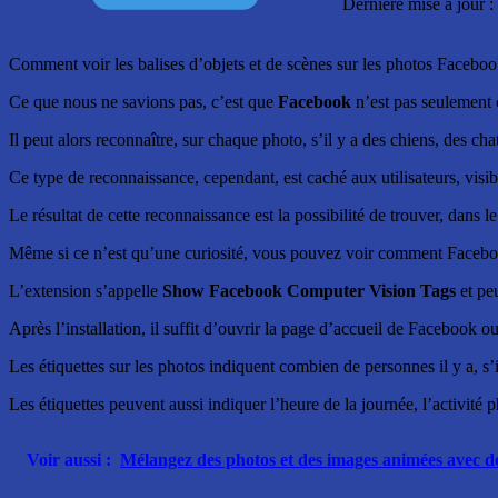
Dernière mise à jour 
Comment voir les balises d’objets et de scènes sur les photos Faceboo
Ce que nous ne savions pas, c’est que
Facebook
n’est pas seulement
Il peut alors reconnaître, sur chaque photo, s’il y a des chiens, des cha
Ce type de reconnaissance, cependant, est caché aux utilisateurs, vi
Le résultat de cette reconnaissance est la possibilité de trouver, dans
Même si ce n’est qu’une curiosité, vous pouvez voir comment Facebook 
L’extension s’appelle
Show Facebook Computer Vision Tags
et peu
Après l’installation, il suffit d’ouvrir la page d’accueil de Facebook 
Les étiquettes sur les photos indiquent combien de personnes il y a, s’il 
Les étiquettes peuvent aussi indiquer l’heure de la journée, l’activité p
Voir aussi :
Mélangez des photos et des images animées avec des