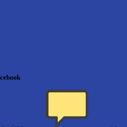
acebook