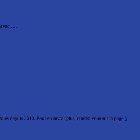
s avec ….
ubliés depuis 2010. Pour en savoir plus, rendez-vous sur la page
à