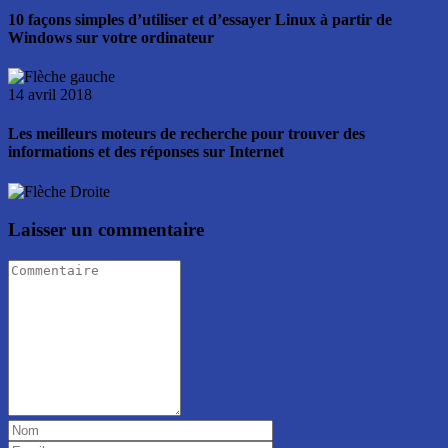
10 façons simples d’utiliser et d’essayer Linux à partir de
Windows sur votre ordinateur
14 avril 2018
Les meilleurs moteurs de recherche pour trouver des
informations et des réponses sur Internet
Laisser un commentaire