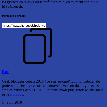
les glaciers en Alaska ou la forêt tropicale, en tournant sur le site
MapCrunch
.
Partagez l'article:
Paul
Geek blogueur depuis 2010 ! Je suis aujourd'hui informaticien de
profession, découvrez sur cette nouvelle version du blog tous les
articles publiés depuis 2010. Pour en savoir plus, rendez-vous sur la
page
à propos
.
14 avril 2018