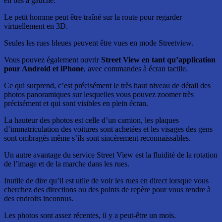
en bas à gauche.
Le petit homme peut être traîné sur la route pour regarder
virtuellement en 3D.
Seules les rues bleues peuvent être vues en mode Streetview.
Vous pouvez également ouvrir
Street View en tant qu’application
pour Android et iPhone
, avec commandes à écran tactile.
Ce qui surprend, c’est précisément le très haut niveau de détail des
photos panoramiques sur lesquelles vous pouvez zoomer très
précisément et qui sont visibles en plein écran.
La hauteur des photos est celle d’un camion, les plaques
d’immatriculation des voitures sont achetées et les visages des gens
sont ombragés même s’ils sont sincèrement reconnaissables.
Un autre avantage du service Street View est la fluidité de la rotation
de l’image et de la marche dans les rues.
Inutile de dire qu’il est utile de voir les rues en direct lorsque vous
cherchez des directions ou des points de repère pour vous rendre à
des endroits inconnus.
Les photos sont assez récentes, il y a peut-être un mois.