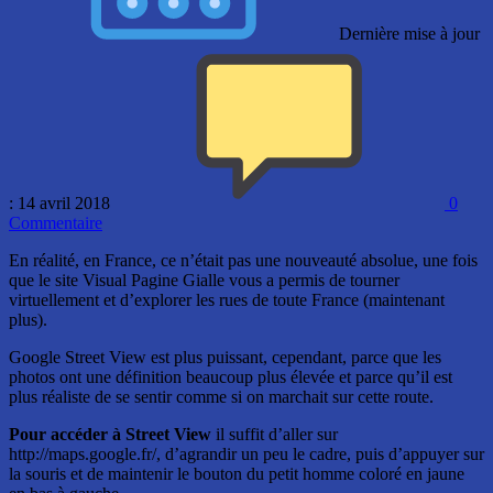
Dernière mise à jour
: 14 avril 2018
0
Commentaire
En réalité, en France, ce n’était pas une nouveauté absolue, une fois
que le site Visual Pagine Gialle vous a permis de tourner
virtuellement et d’explorer les rues de toute France (maintenant
plus).
Google Street View est plus puissant, cependant, parce que les
photos ont une définition beaucoup plus élevée et parce qu’il est
plus réaliste de se sentir comme si on marchait sur cette route.
Pour accéder à Street View
il suffit d’aller sur
http://maps.google.fr/, d’agrandir un peu le cadre, puis d’appuyer sur
la souris et de maintenir le bouton du petit homme coloré en jaune