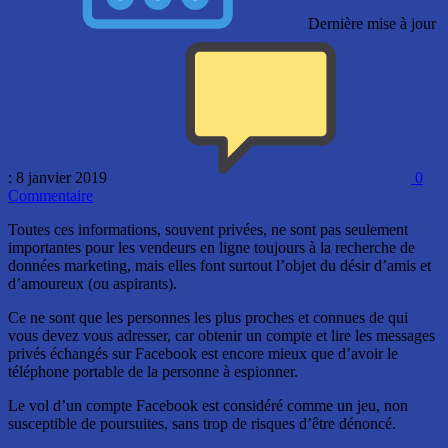
Dernière mise à jour
: 8 janvier 2019
0
Commentaire
Toutes ces informations, souvent privées, ne sont pas seulement
importantes pour les vendeurs en ligne toujours à la recherche de
données marketing, mais elles font surtout l’objet du désir d’amis et
d’amoureux (ou aspirants).
Ce ne sont que les personnes les plus proches et connues de qui
vous devez vous adresser, car obtenir un compte et lire les messages
privés échangés sur Facebook est encore mieux que d’avoir le
téléphone portable de la personne à espionner.
Le vol d’un compte Facebook est considéré comme un jeu, non
susceptible de poursuites, sans trop de risques d’être dénoncé.