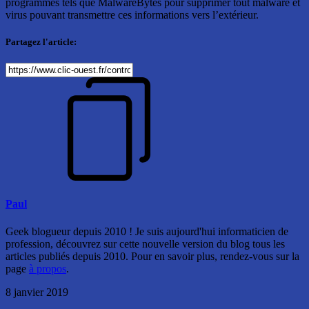
programmes tels que MalwareBytes pour supprimer tout malware et
virus pouvant transmettre ces informations vers l’extérieur.
Partagez l'article:
Paul
Geek blogueur depuis 2010 ! Je suis aujourd'hui informaticien de
profession, découvrez sur cette nouvelle version du blog tous les
articles publiés depuis 2010. Pour en savoir plus, rendez-vous sur la
page
à propos
.
8 janvier 2019